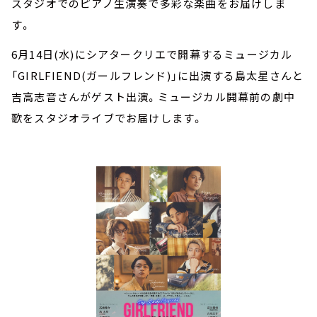
スタジオでのピアノ生演奏で多彩な楽曲をお届けしま
す。
6月14日(水)にシアタークリエで開幕するミュージカル
「GIRLFIEND(ガールフレンド)」に出演する島太星さんと
吉高志音さんがゲスト出演。ミュージカル開幕前の劇中
歌をスタジオライブでお届けします。