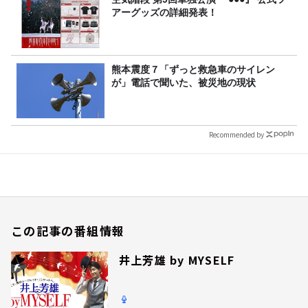
アーグッズの詳細発表！
熊本震度７「ずっと救急車のサイレン
が」電話で聞いた、被災地の現状
Recommended by
この記事の番組情報
井上芳雄 by MYSELF