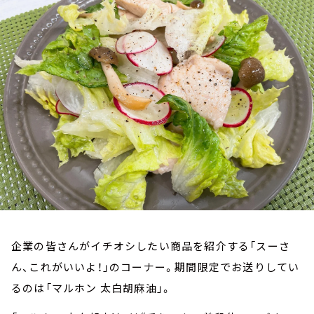
お知らせ
イベント・グッズ
YouTube
会社情報
企業の皆さんがイチオシしたい商品を紹介する「スーさ
ん、これがいいよ！」のコーナー。期間限定でお送りしてい
るのは「マルホン 太白胡麻油」。