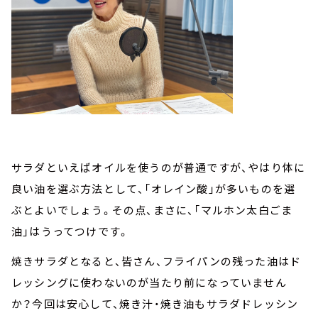
サラダといえばオイルを使うのが普通ですが、やはり体に
良い油を選ぶ方法として、「オレイン酸」が多いものを選
ぶとよいでしょう。その点、まさに、「マルホン太白ごま
油」はうってつけです。
焼きサラダとなると、皆さん、フライパンの残った油はド
レッシングに使わないのが当たり前になっていません
か？今回は安心して、焼き汁・焼き油もサラダドレッシン