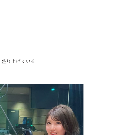
を盛り上げている