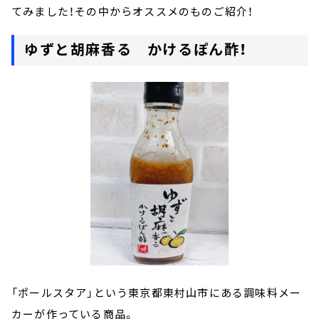
てみました！その中からオススメのものご紹介！
ゆずと胡麻香る かけるぽん酢！
「ポールスタア」という東京都東村山市にある調味料メー
カーが作っている商品。