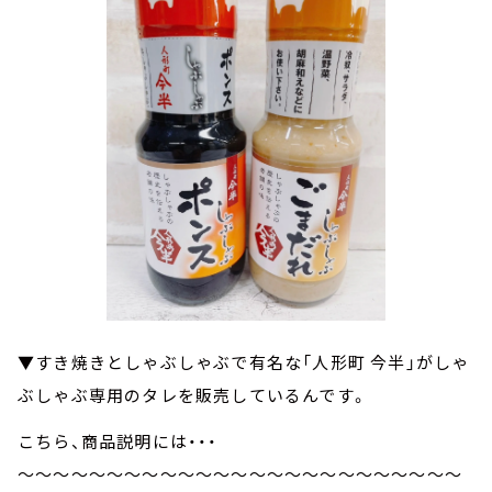
▼すき焼きとしゃぶしゃぶで有名な「人形町 今半」がしゃ
ぶしゃぶ専用のタレを販売しているんです。
こちら、商品説明には・・・
～～～～～～～～～～～～～～～～～～～～～～～～～