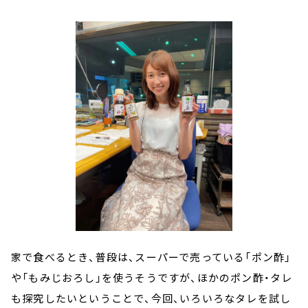
家で食べるとき、普段は、スーパーで売っている「ポン酢」
や「もみじおろし」を使うそうですが、ほかのポン酢・タレ
も探究したいということで、今回、いろいろなタレを試し