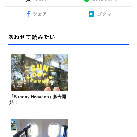
シェア
ブクマ
あわせて読みたい
「Sunday Heavens」販売開
始！