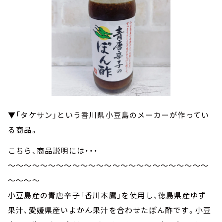
▼「タケサン」という香川県小豆島のメーカーが作ってい
る商品。
こちら、商品説明には・・・
～～～～～～～～～～～～～～～～～～～～～～～～～
～～～～
小豆島産の青唐辛子「香川本鷹」を使用し、徳島県産ゆず
果汁、愛媛県産いよかん果汁を合わせたぽん酢です。小豆