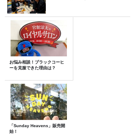
お悩み相談！ブラックコーヒ
ーを克服できた理由は？
「Sunday Heavens」販売開
始！