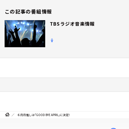
この記事の番組情報
TBSラジオ音楽情報
６月月推しは「GOOD BYE APRIL」に決定！