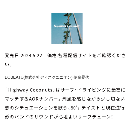
発売日:2024.5.22 価格:各種配信サイトをご確認くださ
い。
DOBEATU(株式会社ディスクユニオン) 伊藤晃代
「Highway Coconuts」はサーフ・ドライビングに最高に
マッチするAORナンバー。潮風を感じながら少し切ない
恋のシチュエーションを歌う、80’s テイストと現在進行
形のバンドのサウンドが心地よいサーフチューン！