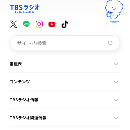
番組表
コンテンツ
TBSラジオ情報
TBSラジオ関連情報