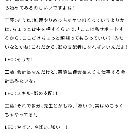
ら始めてみるのもいいですよね！
工藤：そうね！無理やりめっちゃケツ叩くっていうよりか
は、ちょっと背中を押すくらいで、「ここは私サポートす
るから、ここだけちょっと頑張ってもらっていい？」みた
いなとかね！これだから、影の支配者になればいいんだよ！
LEO：そうだ！
工藤：会計長なんだけど、実質生徒会長よりも仕事する会
計長みたいな。
LEO：スキル・影の支配！！
工藤：それで多分、先生とかもね、「あいつ、実はめちゃく
ちゃやってる！」
LEO：やばい、やばい、強い…！