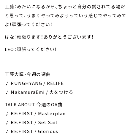
工藤：みたいになるから、ちょっと自分の試されてる場だ
と思って、うまくやってみようっていう感じでやってみて
よ！頑張ってください！
はな：頑張ります！ありがとうございます！
LEO：頑張ってください！
工藤大輝・今週の選曲
♪ RUNGHYANG / RELIFE
♪ NakamuraEmi / 火をつけろ
TALK ABOUT 今週のOA曲
♪ BE:FIRST / Masterplan
♪ BE:FIRST / Set Sail
♪ BE:FIRST / Glorious