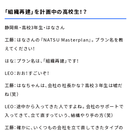
「組織再建」を計画中の高校生！？
静岡県・高校3年生・はなさん
工藤：はなさんの『NATSU Masterplan』。プラン名を教
えてください！
はな：プラン名は、「組織再建」です！
LEO：おお！すごいぞ！
工藤：はなちゃんは、会社の社長かな？高校３年生は嘘だ
ね（笑）
LEO：途中から入ってきた人ですよね。会社のサポートで
入ってきて、立て直すっていう、結構やり手の方（笑）
工藤：確かに、いくつもの会社を立て直してきたタイプの