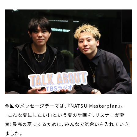
今回のメッセージテーマは、『NATSU Masterplan』。
「こんな夏にしたい！」という夏の計画を、リスナーが発
表！最高の夏にするために、みんなで気合いを入れていき
ました。