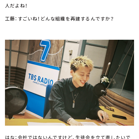
人だよね！
工藤：すごいね！どんな組織を再建するんですか？
はな：会社ではないんですけど、生徒会を立て直したいで