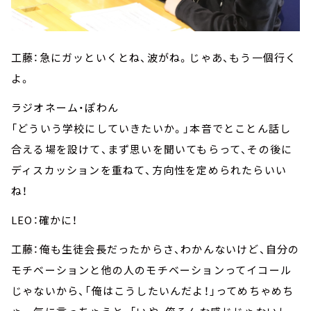
工藤：急にガッといくとね、波がね。じゃあ、もう一個行く
よ。
ラジオネーム・ぽわん
「どういう学校にしていきたいか。」本音でとことん話し
合える場を設けて、まず思いを聞いてもらって、その後に
ディスカッションを重ねて、方向性を定められたらいい
ね！
LEO：確かに！
工藤：俺も生徒会長だったからさ、わかんないけど、自分の
モチベーションと他の人のモチベーションってイコール
じゃないから、「俺はこうしたいんだよ！」ってめちゃめち