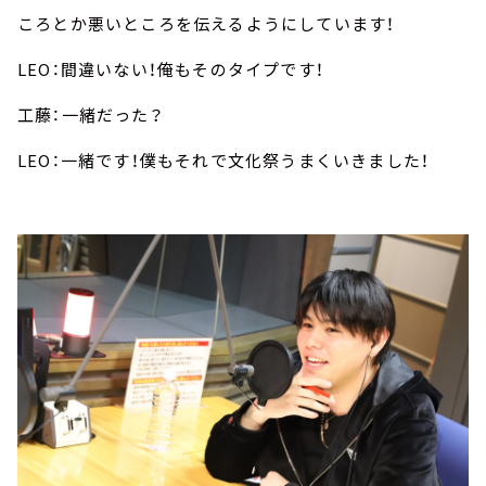
ころとか悪いところを伝えるようにしています！
LEO：間違いない！俺もそのタイプです！
工藤：一緒だった？
LEO：一緒です！僕もそれで文化祭うまくいきました！