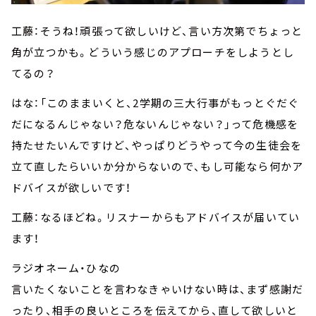
工藤：そうね！頑張って欲しいけど、言い方次第でちょっと
角が立つかも。どういう感じのアプローチをしようとし
てるの？
はな：「このままいくと、2学期の三大行事がもっとぐだぐ
だになるんじゃない？危ないんじゃない？」って危機感を
持たせたいんですけど、やっぱりどうやって今の生徒会を
立て直したらいいか分からないので、もし可能なら何かア
ドバイスが欲しいです！
工藤：なるほどね。リスナーからもアドバイスが届いてい
ます！
ラジオネーム・ひなの
言いたくないことを言わなきゃいけない時は、まず感謝だ
ったり、相手の良いところを伝えてから、直して欲しいと