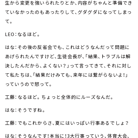
生から変更を強いられたりとか、内容がちゃんと準備でき
ていなかったのもあったりして、グダグダになってしまっ
て。
LEO：なるほど。
はな：その後の反省会でも、これはどうなんだって問題に
あげられたんですけど、生徒会長が、「結果、トラブルは解
決したんだから、よくない？」って言ってきて、それに対し
て私たちは、「結果だけみても、来年には繋がらないよ！」
っていうので怒って。
工藤：なるほど。ちょっと全体的にルーズなんだ。
はな：そうですね。
工藤：でもこれからさ、夏にはいっぱい行事あるでしょ？
はな：そうなんです！本当に！3大行事っていう、体育大会、