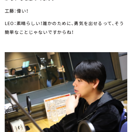
工藤：偉い！
LEO：素晴らしい！誰かのために、勇気を出せるって、そう
簡単なことじゃないですからね！