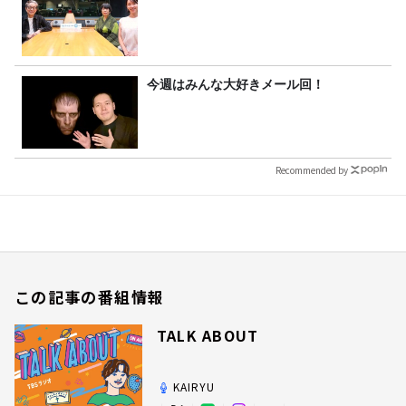
今週はみんな大好きメール回！
Recommended by
この記事の番組情報
TALK ABOUT
KAIRYU