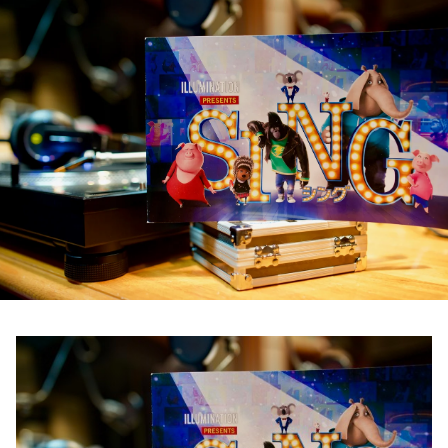
お知らせ
イベント・グッズ
YouTube
会社情報