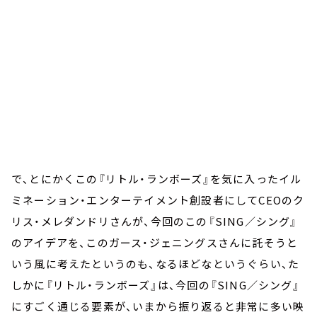
で、とにかくこの『リトル・ランボーズ』を気に入ったイル
ミネーション・エンターテイメント創設者にしてCEOのク
リス・メレダンドリさんが、今回のこの『SING／シング』
のアイデアを、このガース・ジェニングスさんに託そうと
いう風に考えたというのも、なるほどなというぐらい、た
しかに『リトル・ランボーズ』は、今回の『SING／シング』
にすごく通じる要素が、いまから振り返ると非常に多い映