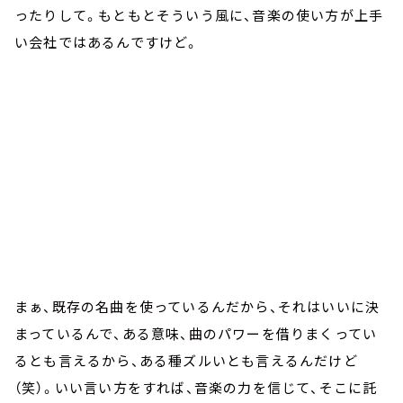
ったりして。もともとそういう風に、音楽の使い方が上手
い会社ではあるんですけど。
まぁ、既存の名曲を使っているんだから、それはいいに決
まっているんで、ある意味、曲のパワーを借りまくってい
るとも言えるから、ある種ズルいとも言えるんだけど
（笑）。いい言い方をすれば、音楽の力を信じて、そこに託