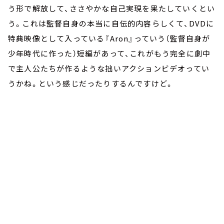
う形で解放して、ささやかな自己実現を果たしていくとい
う。これは監督自身の本当に自伝的内容らしくて、DVDに
特典映像として入っている『Aron』っていう（監督自身が
少年時代に作った）短編があって、これがもう完全に劇中
で主人公たちが作るような拙いアクションビデオってい
うかね。という感じだったりするんですけど。