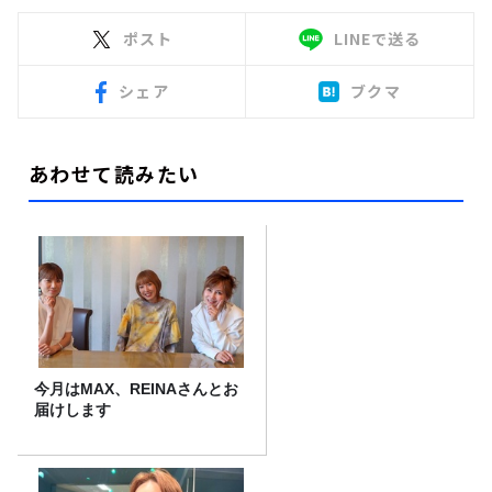
ポスト
LINEで送る
シェア
ブクマ
あわせて読みたい
今月はMAX、REINAさんとお
届けします