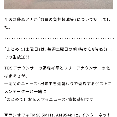
今週は藤森アナが「教員の負担軽減策」について話しまし
た。
・・・・・・・・・・・・・・・・・・・・・・・・・・・・・・・・・・・・・・・・・・・・・・
「まとめて！土曜日」は、毎週土曜日の朝7時から8時45分ま
での生放送！！
TBSアナウンサーの藤森祥平とフリーアナウンサーの北
村まあさが、
一週間のニュース・出来事を週替わりで登場するゲストコ
メンテーターと一緒に
「まとめて！」お伝えするニュース・情報番組です。
▼ラジオではFM90.5MHz、AM954kHz。インターネット