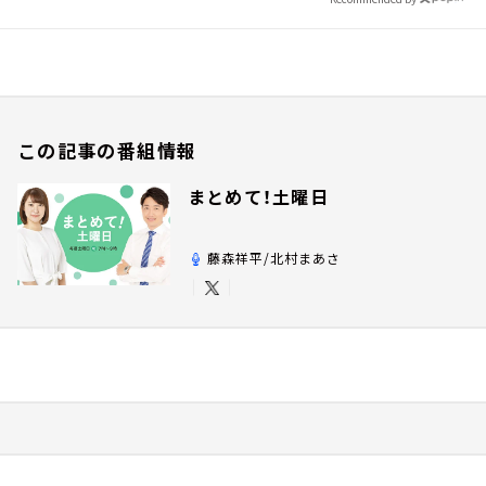
この記事の番組情報
まとめて！土曜日
藤森祥平/北村まあさ