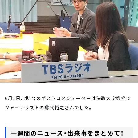
お知らせ
イベント・グッズ
YouTube
会社情報
6月1日、7時台のゲストコメンテーターは法政大学教授で
ジャーナリストの藤代裕之さんでした。
一週間のニュース・出来事をまとめて！