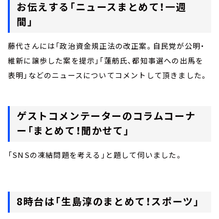
お伝えする「ニュースまとめて！一週
間」
藤代さんには「政治資金規正法の改正案。自民党が公明・
維新に譲歩した案を提示」「蓮舫氏、都知事選への出馬を
表明」などのニュースについてコメントして頂きました。
ゲストコメンテーターのコラムコーナ
ー「まとめて！聞かせて」
「SNSの凍結問題を考える」と題して伺いました。
8時台は「生島淳のまとめて！スポーツ」