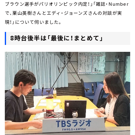
ブラウン選手がパリオリンピック内定！」「雑誌・Number
で、栗山英樹さんとエディ・ジョーンズさんの対談が実
現！」について伺いました。
8時台後半は「最後に！まとめて」