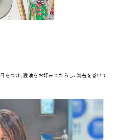
き目をつけ、醤油をお好みでたらし、海苔を巻いて