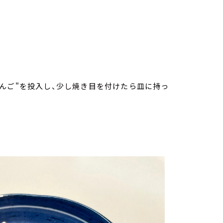
んご"を投入し、少し焼き目を付けたら皿に持っ