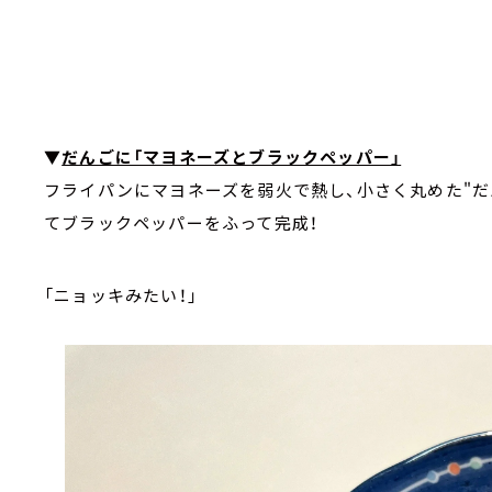
▼
だんごに「マヨネーズとブラックペッパー」
フライパンにマヨネーズを弱火で熱し、小さく丸めた"だ
てブラックペッパーをふって完成！
「ニョッキみたい！」