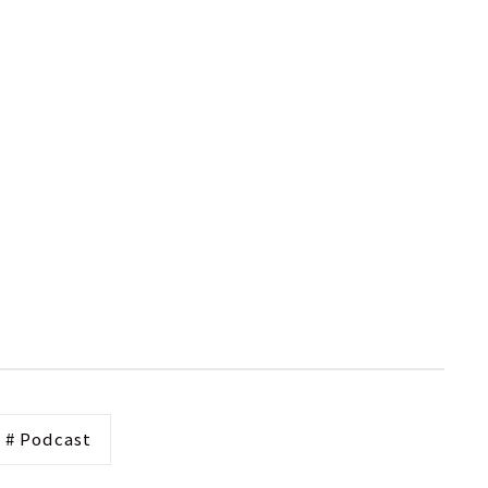
# Podcast