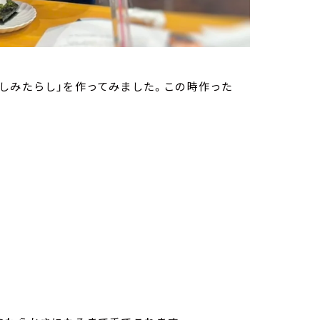
しみたらし」を作ってみました。この時作った