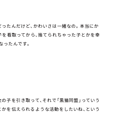
だったんだけど、かわいさは一緒なの。本当にか
子を看取ってから、捨てられちゃった子とかを幸
なったんです。
の子を引き取って、それで「黒猫同盟」っていう
とかを伝えられるような活動をしたいね、という