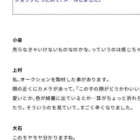
小泉
売らなきゃいけないものなのかな、っていうのは感じち
上村
私、オークションを取材した事があります。
顔の近くにカメラがあって、「この子の顔がどうかわいい
愛いとか、色が綺麗に出ているとか…耳がちょっと折れ
たり。そういうのを見ていて、すごく辛くなりました。
大石
このモヤモヤ分かりますね。