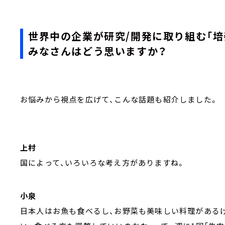
世界中の企業が研究/開発に取り組む「培
みなさんはどう思いますか？
お悩みから視点を広げて、こんな話題も紹介しました。
上村
国によって、いろいろな考え方がありますね。
小泉
日本人はお魚も食べるし、お野菜も美味しい料理がある