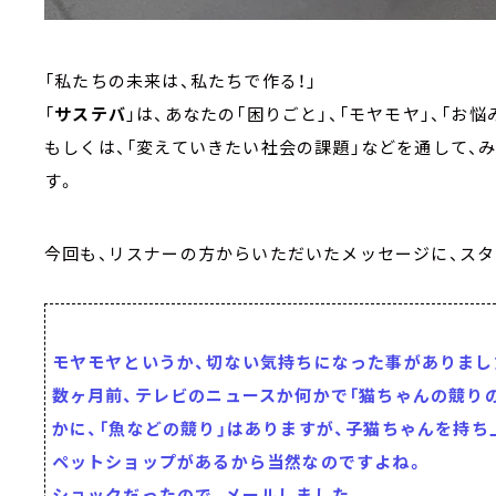
「私たちの未来は、私たちで作る！」
「
サステバ
」は、あなたの「困りごと」、「モヤモヤ」、「お悩み
もしくは、「変えていきたい社会の課題」などを通して、
す。
今回も、リスナーの方からいただいたメッセージに、スタ
モヤモヤというか、切ない気持ちになった事がありまし
数ヶ月前、テレビのニュースか何かで「猫ちゃんの競り
かに、「魚などの競り」はありますが、子猫ちゃんを持ち
ペットショップがあるから当然なのですよね。
ショックだったので、メールしました。