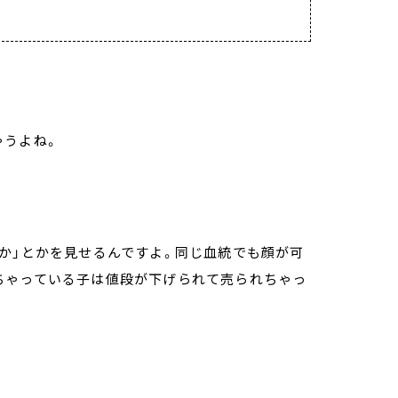
ゃうよね。
か」とかを見せるんですよ。同じ血統でも顔が可
ちゃっている子は値段が下げられて売られちゃっ