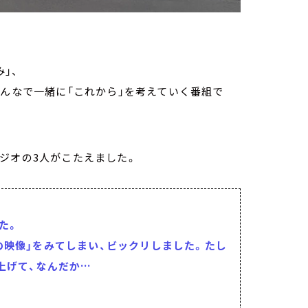
」、
みんなで一緒に「これから」を考えていく番組で
ジオの3人がこたえました。
た。
の映像」をみてしまい、ビックリしました。たし
上げて、なんだか…