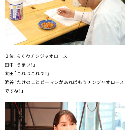
２位：ちくわチンジャオロース
田中「うまい！」
太田「これはこれで！」
浜谷「たけのことピーマンがあればもうチンジャオロース
ですね！」