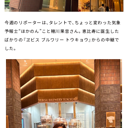
今週のリポーターは、タレントで、ちょっと変わった気象
予報士“ほかのん”こと穂川果音さん。恵比寿に誕生した
ばかりの『ヱビス ブルワリー トウキョウ』からの中継で
した。