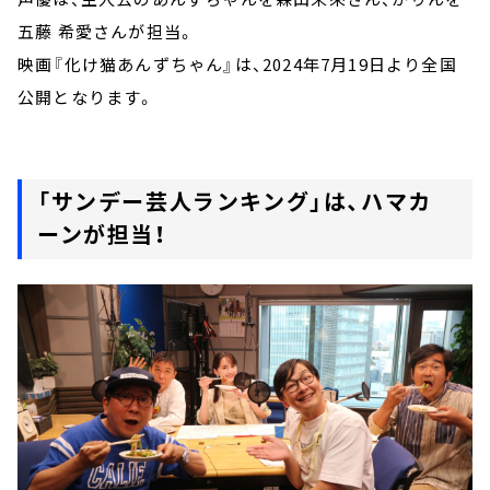
五藤 希愛さんが担当。
映画『化け猫あんずちゃん』は、2024年7月19日より全国
公開となります。
「サンデー芸人ランキング」は、ハマカ
ーンが担当！