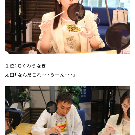
１位：ちくわうなぎ
太田「なんだこれ・・・うーん・・・」