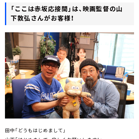
「ここは赤坂応接間」は、映画監督の山
下敦弘さんがお客様！
田中「どうもはじめまして」