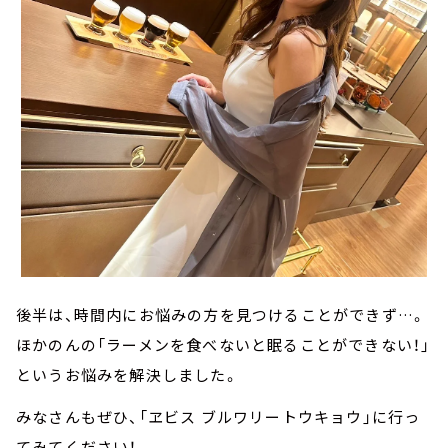
後半は、時間内にお悩みの方を見つけることができず…。
ほかのんの「ラーメンを食べないと眠ることができない！」
というお悩みを解決しました。
みなさんもぜひ、「ヱビス ブルワリートウキョウ」に行っ
てみてください！