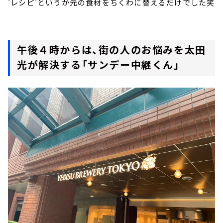
’レシピ’というか元の食材をちくわに替えるだけでした笑
午後４時からは、街の人のお悩みを太田
光が解決する「サンデー中継くん」