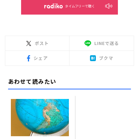
タイムフリーで聴く
ポスト
LINEで送る
シェア
ブクマ
あわせて読みたい