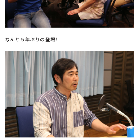
なんと５年ぶりの登場！