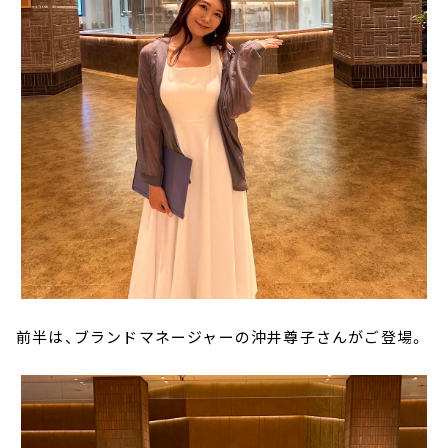
前半は、ブランドマネージャーの沖井尊子さんがご登場。