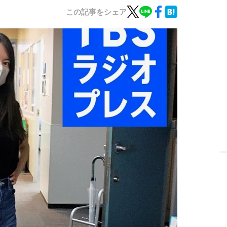
この記事をシェア