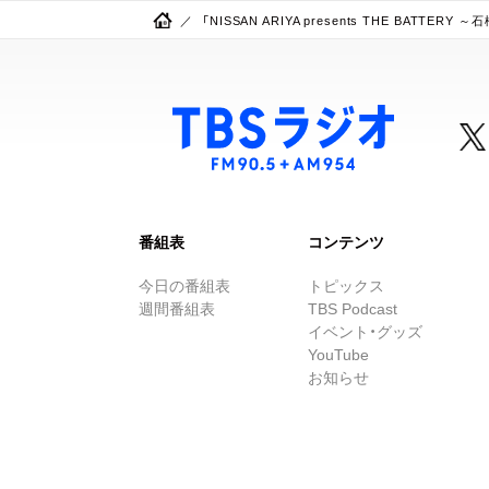
「NISSAN ARIYA presents THE B
番組表
コンテンツ
今日の番組表
トピックス
週間番組表
TBS Podcast
イベント・グッズ
YouTube
お知らせ