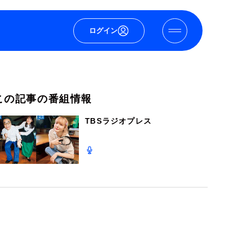
ログイン
この記事の番組情報
TBSラジオプレス