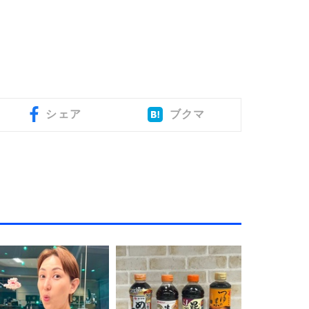
シェア
ブクマ