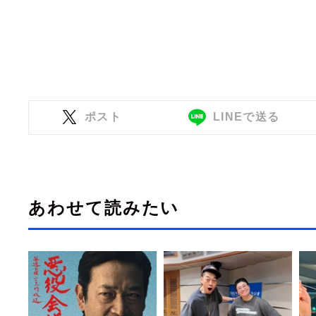
ポスト
LINEで送る
あわせて読みたい