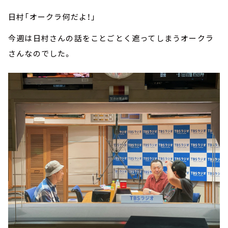
日村「オークラ何だよ！」
今週は日村さんの話をことごとく遮ってしまうオークラ
さんなのでした。