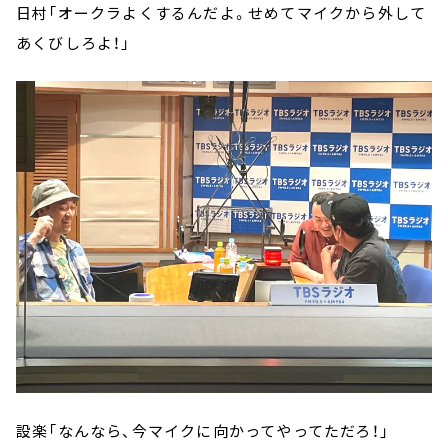
日村「オークラよくするんだよ。せめてマイクから外して
あくびしろよ！」
設楽「なんなら、今マイクに向かってやってただろ！」