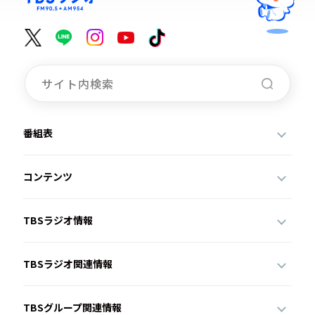
番組表
コンテンツ
TBSラジオ情報
TBSラジオ関連情報
TBSグループ関連情報