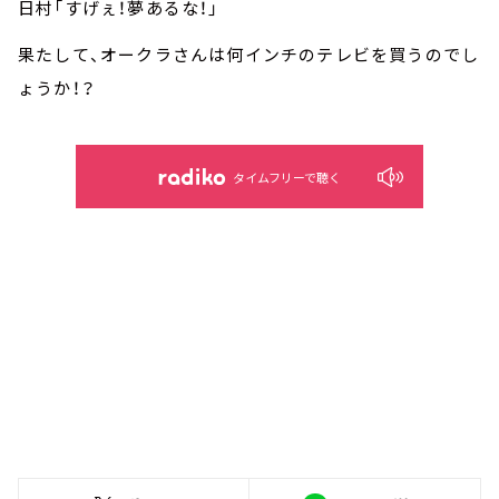
日村「すげぇ！夢あるな！」
果たして、オークラさんは何インチのテレビを買うのでし
ょうか！？
タイムフリーで聴く