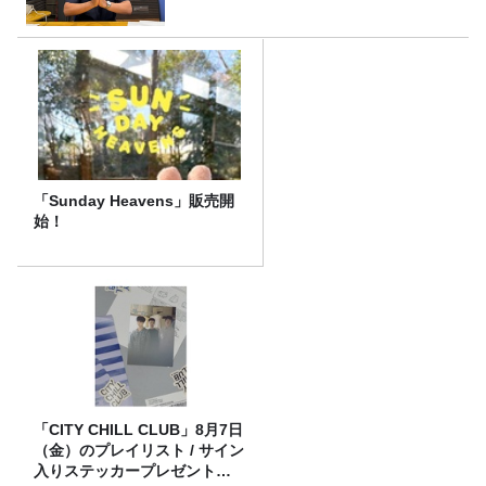
「Sunday Heavens」販売開
始！
「CITY CHILL CLUB」8月7日
（金）のプレイリスト / サイン
入りステッカープレゼント有