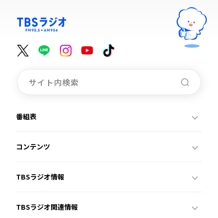
番組表
コンテンツ
TBSラジオ情報
TBSラジオ関連情報