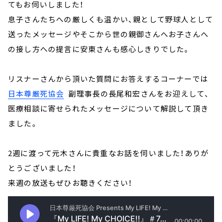
てもお伺いしました！
息子さんたちへの厳しくも温かい、親として野球人として
送ったメッセージやそこから世の親御さんへお子さんへ
の接し方への提言に安東さんも感心しきりでした。
リスナーさんから頂いた質問にお答えするコーナーでは
日本尊厳死協会
副理事長の長尾和宏さんをお迎えして、
医療相談に寄せられたメッセージについて解説して頂き
ました。
2週に渡って元木さんに貴重なお話を伺いました！ありが
とうございました！
来週の放送もぜひお聴きください！