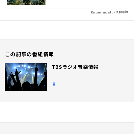
Recommended by
この記事の番組情報
TBSラジオ音楽情報