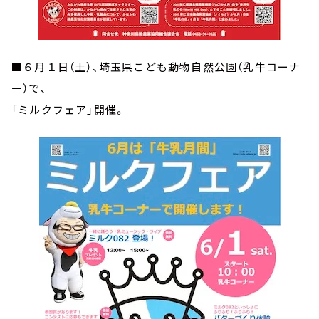
■６月１日（土）、埼玉県こども動物自然公園（乳牛コーナ
ー）で、
「ミルクフェア」開催。