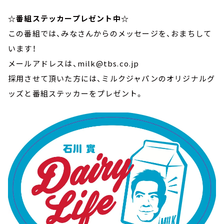
☆番組ステッカープレゼント中☆
この番組では、みなさんからのメッセージを、おまちして
います！
メールアドレスは、milk@tbs.co.jp
採用させて頂いた方には、ミルクジャパンのオリジナルグ
ッズと番組ステッカーをプレゼント。