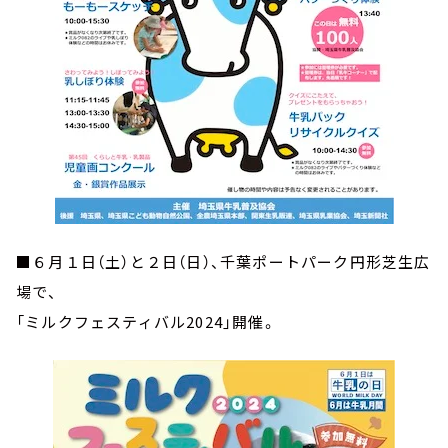
■６月１日（土）と２日（日）、千葉ポートパーク円形芝生広
場で、
「ミルクフェスティバル2024」開催。