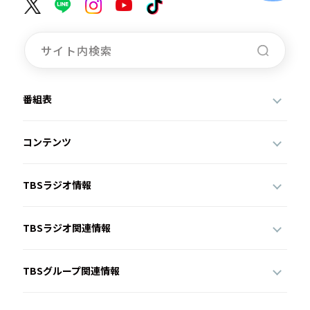
番組表
コンテンツ
TBSラジオ情報
TBSラジオ関連情報
TBSグループ関連情報