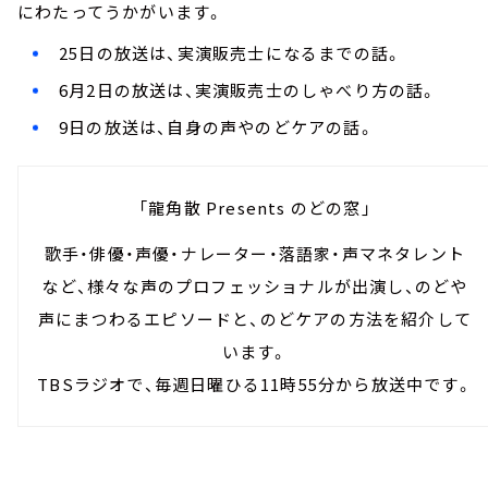
にわたってうかがいます。
25日の放送は、実演販売士になるまでの話。
6月2日の放送は、実演販売士のしゃべり方の話。
9日の放送は、自身の声やのどケアの話。
「龍角散 Presents のどの窓」
歌手・俳優・声優・ナレーター・落語家・声マネタレント
など、様々な声のプロフェッショナルが出演し、のどや
声にまつわるエピソードと、のどケアの方法を紹介して
います。
TBSラジオで、毎週日曜ひる11時55分から放送中です。