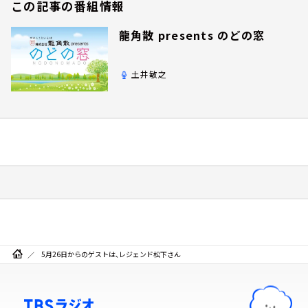
この記事の番組情報
龍角散 presents のどの窓
土井敏之
5月26日からのゲストは、レジェンド松下さん