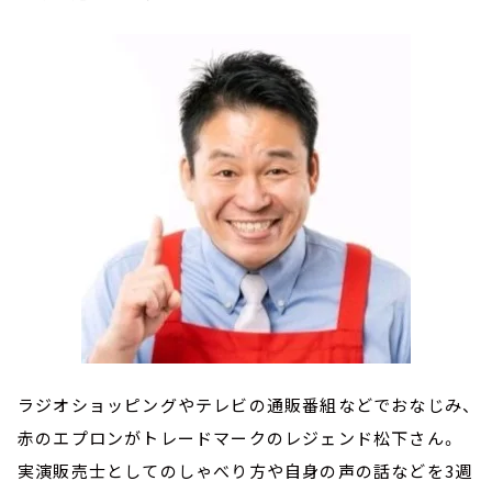
ラジオショッピングやテレビの通販番組などでおなじみ、
赤のエプロンがトレードマークのレジェンド松下さん。
実演販売士としてのしゃべり方や自身の声の話などを3週