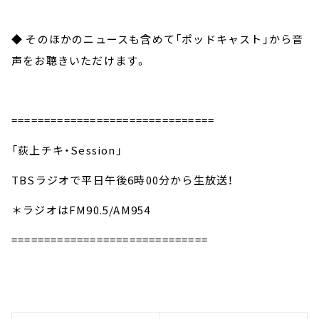
◆ そのほかのニュースも含めて「ポッドキャスト」から音
声をお聴きいただけます。
===============================
「荻上チキ・Session」
TBSラジオで平日午後6時00分から生放送！
＊ラジオはFM90.5/AM954
==============================