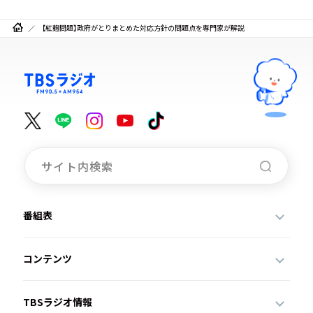
【紅麹問題】政府がとりまとめた対応方針の問題点を専門家が解説
番組表
コンテンツ
TBSラジオ情報