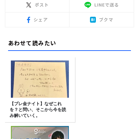
ポスト
LINEで送る
シェア
ブクマ
あわせて読みたい
【プレ金ナイト】なぜこれ
を？と問い、そこから今を読
み解いていく。