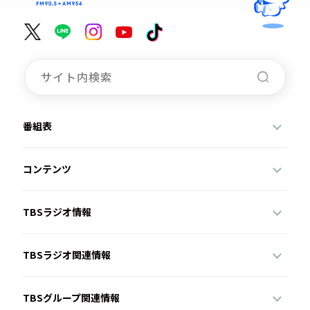
番組表
コンテンツ
TBSラジオ情報
TBSラジオ関連情報
TBSグループ関連情報