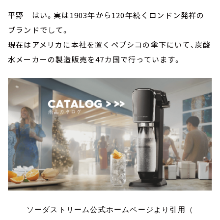
平野 はい。実は1903年から120年続くロンドン発祥の
ブランドでして。
現在はアメリカに本社を置くペプシコの傘下にいて、炭酸
水メーカーの製造販売を47カ国で行っています。
ソーダストリーム公式ホームページより引用（