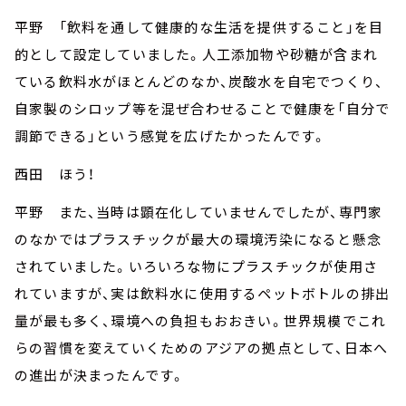
平野 「飲料を通して健康的な生活を提供すること」を目
的として設定していました。人工添加物や砂糖が含まれ
ている飲料水がほとんどのなか、炭酸水を自宅でつくり、
自家製のシロップ等を混ぜ合わせることで健康を「自分で
調節できる」という感覚を広げたかったんです。
西田 ほう！
平野 また、当時は顕在化していませんでしたが、専門家
のなかではプラスチックが最大の環境汚染になると懸念
されていました。いろいろな物にプラスチックが使用さ
れていますが、実は飲料水に使用するペットボトルの排出
量が最も多く、環境への負担もおおきい。世界規模でこれ
らの習慣を変えていくためのアジアの拠点として、日本へ
の進出が決まったんです。