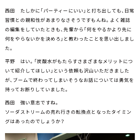
西田 たしかに「パーティーにいい」と打ち出しても、日常
習慣との親和性があまりなさそうですもんね。よく雑誌
の編集をしていたときも、先輩から「何をやるかより先に
何をやらないかを決めろ」と教わったことを思い出しまし
た。
平野 はい。「炭酸水がもたらすさまざまなメリットにつ
いて紹介してほしい」という依頼も沢山いただきました
が、ブームで終わってしまいそうなお話については勇気を
持ってお断りしていました。
西田 強い意志ですね。
ソーダストリームの売れ行きの転換点となったタイミン
グはあったのでしょうか？