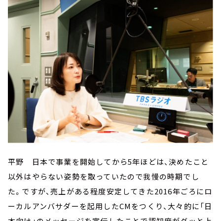
平野 日本で事業を開始してから5年ほどは、決めたこと
以外はやらない姿勢を取っていたので我慢の時期でし
た。ですが、売上がある程度安定してきた2016年ごろにロ
ーカルアンバサダーを起用したCMをつくり、大々的に「日
本向け」のメッセージを宣伝したことで認知度がグッと上