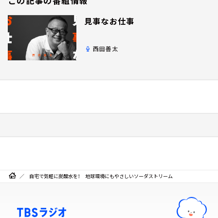
この記事の番組情報
見事なお仕事
西田善太
自宅で気軽に炭酸水を！ 地球環境にもやさしいソーダストリーム