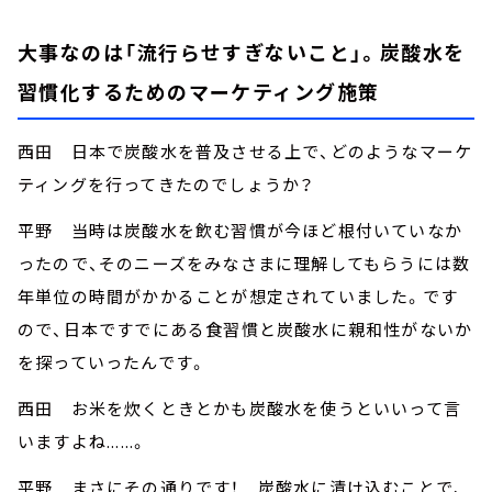
大事なのは「流行らせすぎないこと」。炭酸水を
習慣化するためのマーケティング施策
西田 日本で炭酸水を普及させる上で、どのようなマーケ
ティングを行ってきたのでしょうか？
平野 当時は炭酸水を飲む習慣が今ほど根付いていなか
ったので、そのニーズをみなさまに理解してもらうには数
年単位の時間がかかることが想定されていました。です
ので、日本ですでにある食習慣と炭酸水に親和性がないか
を探っていったんです。
西田 お米を炊くときとかも炭酸水を使うといいって言
いますよね......。
平野 まさにその通りです！ 炭酸水に漬け込むことで、