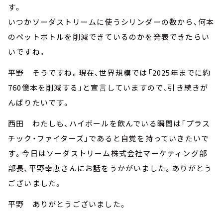
す。
いつかソーダストリームに使うシリンダーの数から、何本
のペットボトルを削減できているのかを発表できたらい
いですね。
平野 そうですね。現在、世界規模では「2025年までに約
760億本を削減する」と宣言していますので、引き続きが
んばりたいです。
西田 わたしも、ハイボールを飲んでいる瞬間は「プラス
チック・ファイターズ」であると自覚を持っていきたいで
す。今日はソーダストリーム株式会社マーケティング部
部長、平野幸恵さんにお話をうかがいました。ありがとう
ございました。
平野 ありがとうございました。