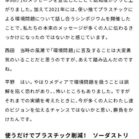
がりました。加えて2021年には、使い捨てプラスチックに
よる環境問題について話し合うシンポジウムを開催した
ことで、私たちの本来のメッセージが多くの人に伝わるき
っかけになったのではないかと感じています。
西田 当時の風潮で「環境問題」に言及することは大変勇
気のいることだと思うのですが、あえて踏み込んだのです
ね。
平野 はい。やはりメディアで環境問題を扱うことは誤
解を招く恐れがあり、、怖いところもありました。ですが
それまでの実績を考えたときに、今が多くの人にわたし達
のビジョンを伝えるチャンスではないかと思い、勝負をか
けたんです。
使うだけでプラスチック削減！ ソーダストリ