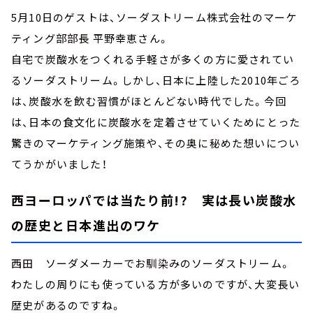
5月10日のゲストは、ソーダストリーム株式会社のマーケ
ティング部部長 平野幸恵さん。
自宅で炭酸水をつくれる手軽さが多くの方に愛されてい
るソーダストリーム。しかし、日本に上陸した2010年ごろ
は、炭酸水を飲む習慣がほとんどない時代でした。今回
は、日本の食文化に炭酸水を定着させていくためにとった
驚きのマーケティング施策や、その奥に秘めた想いについ
てうかがいました！
西ヨーロッパでは当たり前!? 実は長い炭酸水
の歴史と日本進出のワケ
西田 ソーダメーカーでお馴染みのソーダストリーム。
わたしの周りにも使っている方が多いのですが、大変長い
歴史があるのですね。