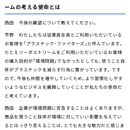
ームの考える使命とは
西田 今後の展望について教えてください。
平野 わたしたちは従業員全員とご利用いただいている
お客様を「プラスチック・ファイターズ」と呼んでいます。
たとえソーダストリームをご利用いただいているお客様
の購入目的が「環境問題」でなかったとしても、使うこと自
体がプラスチックを減らす行為に繋がっています。です
ので、今後も仲間を増やしていくため、より習慣化しやす
いようなビジネスを展開していくことが私たちの使命だ
と考えています。
西田 企業が環境問題に言及することはよくありますが、
商品を買うこと自体が環境に対していい影響を与えてい
るとはっきり言えることは、とても大きな魅力だと感じま