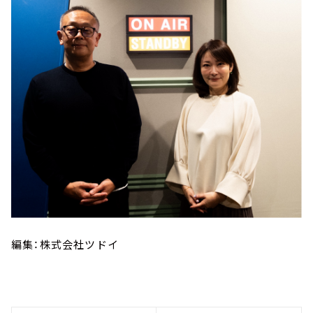
編集：株式会社ツドイ