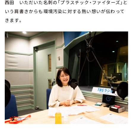
西田 いただいた名刺の「プラスチック・ファイターズ」と
いう肩書きからも環境汚染に対する熱い想いが伝わって
きます。