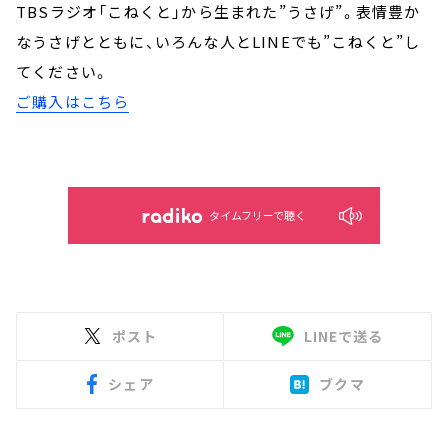
TBSラジオ「こねくと」から生まれた”うさげ”。表情豊か
なうさげとともに、いろんな人とLINEでも”こねくと”し
てください。
ご購入はこちら
タイムフリーで聴く
ポスト
LINEで送る
シェア
ブクマ