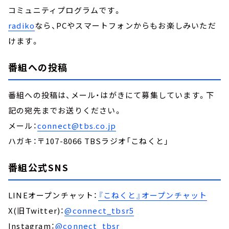
コミュニティプログラムです。
radiko
なら、PCやスマートフォンからもお楽しみいただ
けます。
番組への投稿
番組への投稿は、メール・はがきにて募集しています。下
記の宛先までお送りください。
メール：
connect@tbs.co.jp
ハガキ：〒107-8066 TBSラジオ「こねくと」
番組公式SNS
LINEオープンチャット：
『こねくと』オープンチャット
X(旧Twitter)：
@connect_tbsr5
Instagram：
@connect_tbsr