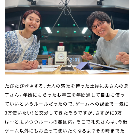
たびたび登場する、大人の感覚を持った土屋礼央さんの息
子さん。年始にもらったお年玉を年間通して自由に使っ
ていいというルールだったので、ゲームへの課金で一気に
3万使いたい！と交渉してきたそうですが、さすがに3万
は…と思いつつルールの範囲内。そこで礼央さんは、今後
ゲーム以外にもお金って使いたくなるよ？その時までた