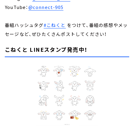
YouTube：
@connect-905
番組ハッシュタグ
#こねくと
をつけて、番組の感想やメッ
セージなど、ぜひたくさんポストしてください！
こねくと LINEスタンプ発売中！