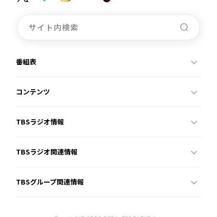
番組表
コンテンツ
TBSラジオ情報
TBSラジオ関連情報
TBSグループ関連情報