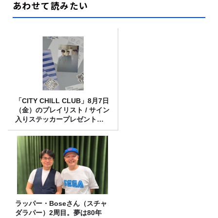
あわせて読みたい
「CITY CHILL CLUB」8月7日
（金）のプレイリスト / サイン
入りステッカープレゼント有
り
ラッパー・Boseさん（スチャ
ダラパー）2周目。夢は80年