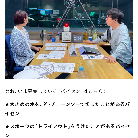
なお、いま募集している「パイセン」はこちら！
★大きめの木を、斧・チェーンソーで切ったことがあるパ
イセン
★スポーツの「トライアウト」をうけたことがあるパイセ
ン