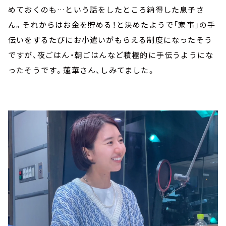
めておくのも…という話をしたところ納得した息子さ
ん。それからはお金を貯める！と決めたようで「家事」の手
伝いをするたびにお小遣いがもらえる制度になったそう
ですが、夜ごはん・朝ごはんなど積極的に手伝うようにな
ったそうです。蓮華さん、しみてました。