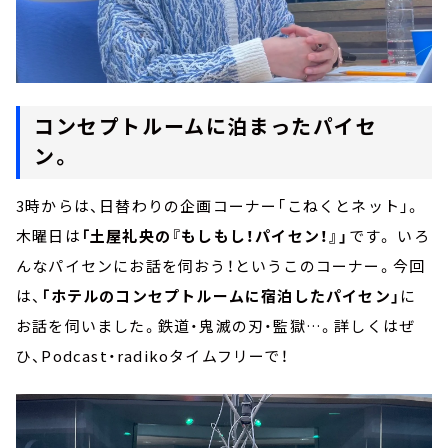
コンセプトルームに泊まったパイセ
ン。
3時からは、日替わりの企画コーナー「こねくとネット」。
木曜日は
「土屋礼央の『もしもし！パイセン！』」
です。 いろ
んなパイセンにお話を伺おう！というこのコーナー。今回
は、
「ホテルのコンセプトルームに宿泊したパイセン」
に
お話を伺いました。鉄道・鬼滅の刃・監獄…。詳しくはぜ
ひ、Podcast・radikoタイムフリーで！