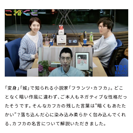
「変身」「城」で知られる小説家「フランツ・カフカ」。どこ
となく暗い作風に違わず、ご本人もネガティブな性格だっ
たそうです。そんなカフカの残した言葉は"暗くもあたた
かい”？落ち込んだ心に染み込み柔らかく包み込んでくれ
る、カフカの名言について解説いただきました。