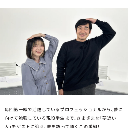
お知らせ
イベント・グッズ
YouTube
会社情報
毎回第一線で活躍しているプロフェッショナルから、夢に
向けて勉強している現役学生まで、さまざまな「夢追い
人」をゲストに迎え、夢を語って頂くこの番組！