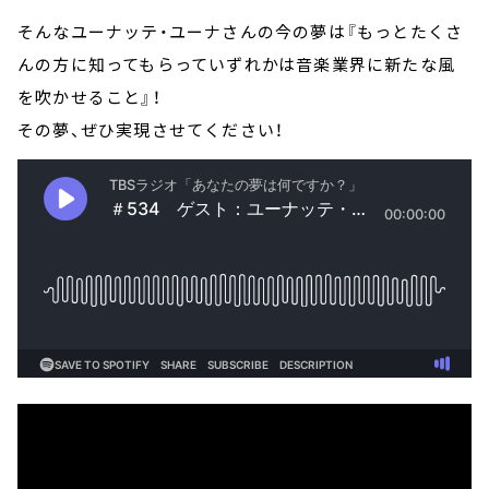
そんなユーナッテ・ユーナさんの今の夢は『もっとたくさ
んの方に知ってもらっていずれかは音楽業界に新たな風
を吹かせること』！
その夢、ぜひ実現させてください！