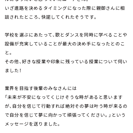
いざ進路を決めるタイミングになった際に親御さんに相
談されたところ、快諾してくれたそうです。
学校を選ぶにあたって、歌とダンスを同時に学べることや
設備が充実していることが最大の決め手になったとのこ
と。
その他、好きな授業や印象に残っている授業について伺い
ました！
業界を目指す後輩のみなさんには
「未来が不安になってくじけそうな時があると思います
が、自分を信じて行動すれば絶対その夢は叶う時が来るの
で自分を信じて夢に向かって頑張ってください。」という
メッセージを送りました。