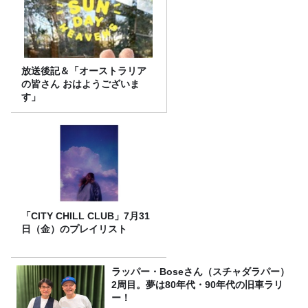
放送後記＆「オーストラリア
の皆さん おはようございま
す」
「CITY CHILL CLUB」7月31
日（金）のプレイリスト
ラッパー・Boseさん（スチャダラパー）
2周目。夢は80年代・90年代の旧車ラリ
ー！