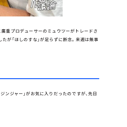
と廣重プロデューサーのミュウツーがトレードさ
したが「ほしのすな」が足らずに断念。来週は無事
ジンジャー」がお気に入りだったのですが、先日