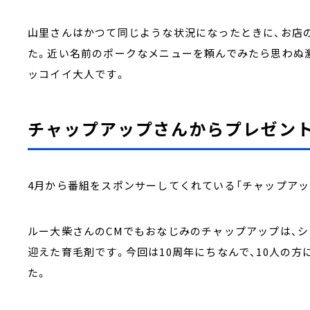
山里さんはかつて同じような状況になったときに、お店
た。近い名前のポークなメニューを頼んでみたら思わぬ激
ッコイイ大人です。
チャップアップさんからプレゼン
4月から番組をスポンサーしてくれている「チャップアッ
ルー大柴さんのCMでもおなじみのチャップアップは、シリ
迎えた育毛剤です。今回は10周年にちなんで、10人の
た。