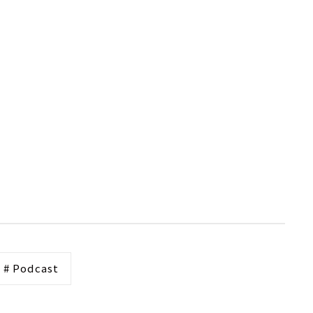
# Podcast