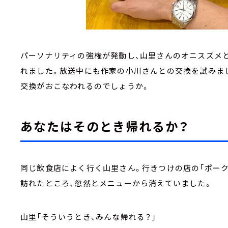
パーソナリティの強権が発動し、山里さんのオニスズメ
れました。放送中にも作家の小川さんとの交換を試みま
交換がおこなわれるのでしょうか。
あなたはそのとき帰れるか？
同じ飲食店によく行く山里さん。行きつけの店の「ポーク
訪れたところ、忽然とメニューから消えていました。
山里「そういうとき、みんな帰れる？」