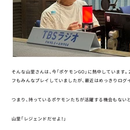
そんな山里さんは、今「ポケモンGO」に熱中しています。
フもみんなプレイしていましたが、最近はめっきりログ
つまり、持っているポケモンたちが活躍する機会もないと
山里「レジェンドだせよ！」