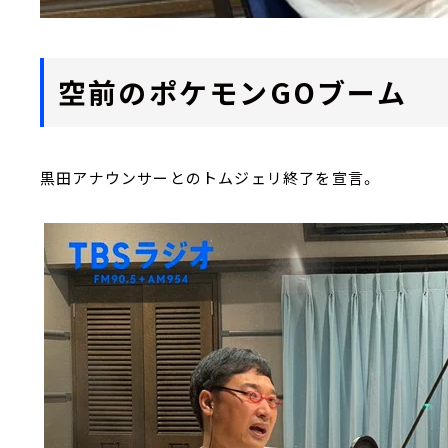
空前のポケモンGOブーム
黒田アナウンサーとのトムジェリ終了を宣言。