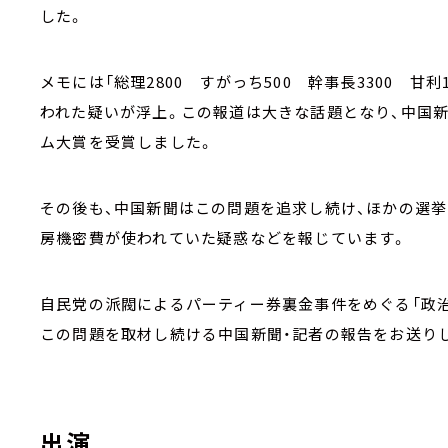
した。
メモには「総理2800 すがっち500 幹事長3300 甘
われた疑いが浮上。この報道は大きな話題となり、中国新
ム大賞を受賞しました。
その後も、中国新聞はこの問題を追求し続け、ほかの選
房機密費が使われていた疑惑などを報じています。
自民党の派閥によるパーティー券裏金事件をめぐる「政
この問題を取材し続ける中国新聞・記者の報告をお送り
出演