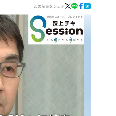
この記事をシェア