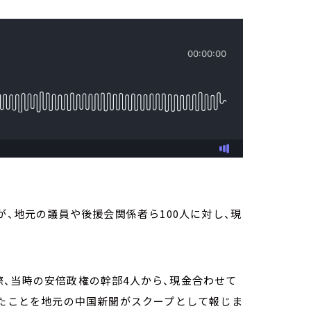
が、地元の議員や後援会関係者ら100人に対し、現
、当時の安倍政権の幹部4人から、現金合わせて
いたことを地元の中国新聞がスクープとして報じま