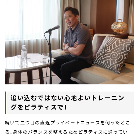
追い込むではない心地よいトレーニン
グをピラティスで！
続いて二つ目の直近プライベートニュースを伺ったとこ
ろ、身体のバランスを整えるためピラティスに通ってい