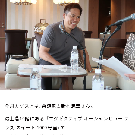
お知らせ
イベント・グッズ
YouTube
会社情報
今月のゲストは、柔道家の野村忠宏さん。
最上階10階にある 『エグゼクティブ オーシャンビュー テ
ラス スイート 1007号室』で