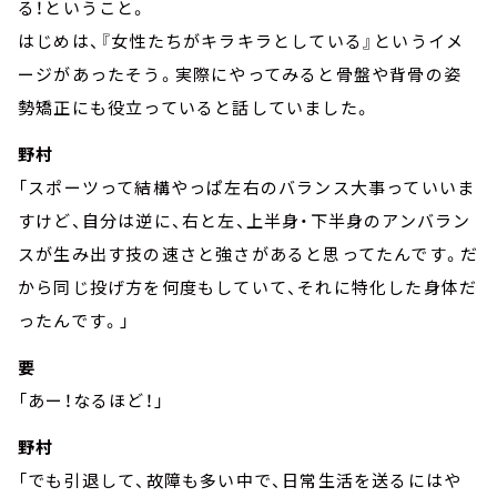
る！ということ。
はじめは、『女性たちがキラキラとしている』というイメ
ージがあったそう。実際にやってみると骨盤や背骨の姿
勢矯正にも役立っていると話していました。
野村
「スポーツって結構やっぱ左右のバランス大事っていいま
すけど、自分は逆に、右と左、上半身・下半身のアンバラン
スが生み出す技の速さと強さがあると思ってたんです。だ
から同じ投げ方を何度もしていて、それに特化した身体だ
ったんです。」
要
「あー！なるほど！」
野村
「でも引退して、故障も多い中で、日常生活を送るにはや