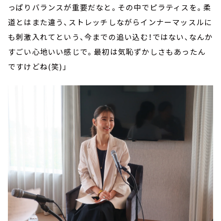
っぱりバランスが重要だなと。その中でピラティスを。柔
道とはまた違う、ストレッチしながらインナーマッスルに
も刺激入れてという、今までの追い込む！ではない、なんか
すごい心地いい感じで。最初は気恥ずかしさもあったん
ですけどね(笑)」