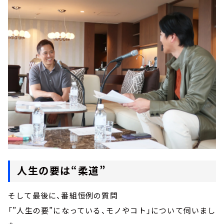
人生の要は“柔道”
そして最後に、番組恒例の質問
「”人生の要”になっている、モノやコト」について伺いまし