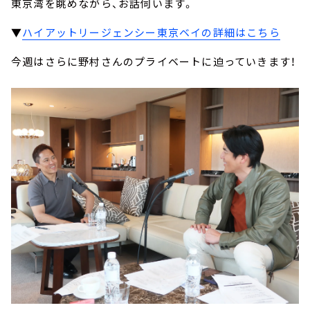
東京湾を眺めながら、お話伺います。
▼
ハイアットリージェンシー東京ベイの詳細はこちら
今週はさらに野村さんのプライベートに迫っていきます！