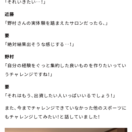
「それいきたい…！」
近藤
「野村さんの実体験を踏まえたサロンだったら、」
要
「絶対結果出そうな感じする…！」
野村
「自分の経験をぐっと集約した良いものを作りたいってい
うチャレンジですね！」
要
「それはもう、出資したい人いっぱいいるでしょう！」
また、今までチャレンジできていなかった他のスポーツに
もチャレンジしてみたい！と話していました！