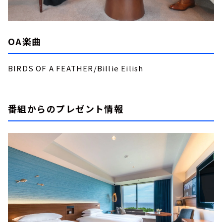
OA楽曲
BIRDS OF A FEATHER/Billie Eilish
番組からのプレゼント情報