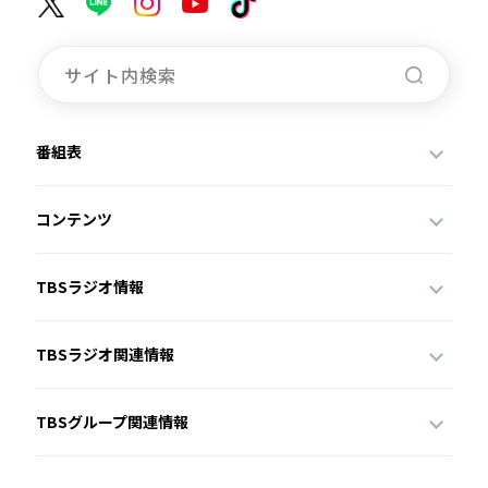
番組表
コンテンツ
TBSラジオ情報
TBSラジオ関連情報
TBSグループ関連情報