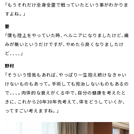
「もうそれだけ全身全霊で戦っていたという事がわかりま
すよね。」
要
「僕も陸上をやっていた時、ヘルニアになりましたけど、痛
みが無いというだけですが、やめたら良くなりましたけ
ど、、、、」
野村
「そういう怪我もあれば、やっぱり一生抱え続けなきゃい
けないものもあって。手術しても完治しないものもあるの
で、、、。肉体的な衰えがくる中で、自分の健康を考えたと
きに、これから20年30年先考えて、体をどうしていくか、
ってすごい考えますね。」