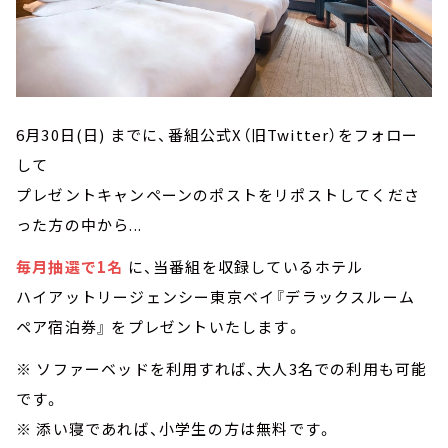
6月30日(日) までに、番組公式X（旧Twitter）をフォロー
して
プレゼントキャンペーンのポストをリポストしてくださ
った方の中から...
毎月抽選で1名
に、当番組を収録しているホテル
ハイアットリージェンシー東京ベイ『デラックスルーム
ペア宿泊券』 をプレゼントいたします。
※ ソファーベッドを利用すれば、大人3名での利用も可能
です。
※ 添い寝であれば、小学生の方は無料です。