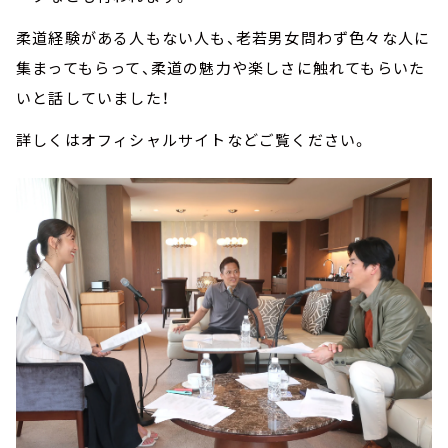
柔道経験がある人もない人も、老若男女問わず色々な人に
集まってもらって、柔道の魅力や楽しさに触れてもらいた
いと話していました！
詳しくはオフィシャルサイトなどご覧ください。