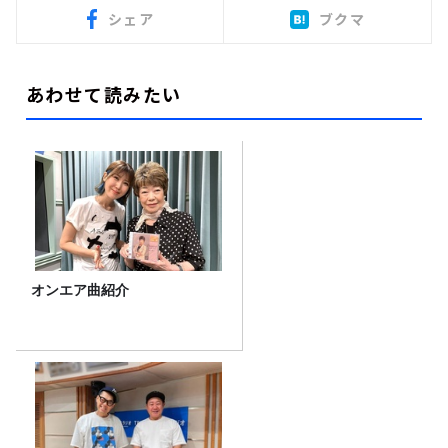
シェア
ブクマ
あわせて読みたい
オンエア曲紹介