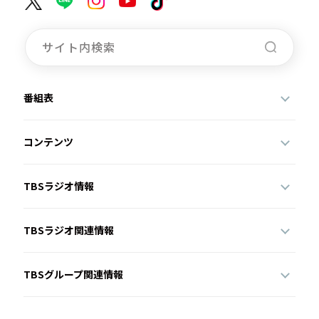
番組表
コンテンツ
TBSラジオ情報
TBSラジオ関連情報
TBSグループ関連情報