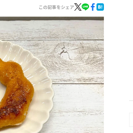
この記事をシェア