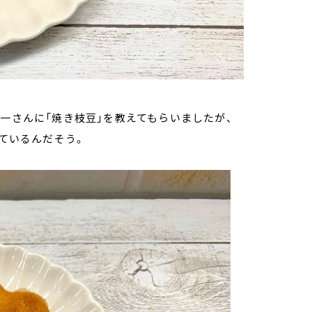
宏一さんに「焼き枝豆」を教えてもらいましたが、
っているんだそう。