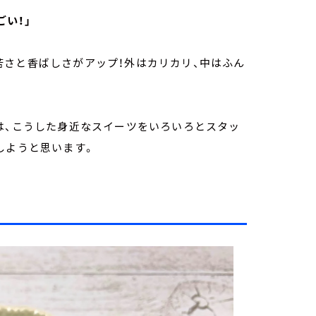
ごい！」
苦さと香ばしさがアップ！外はカリカリ、中はふん
は、こうした身近なスイーツをいろいろとスタッ
しようと思います。