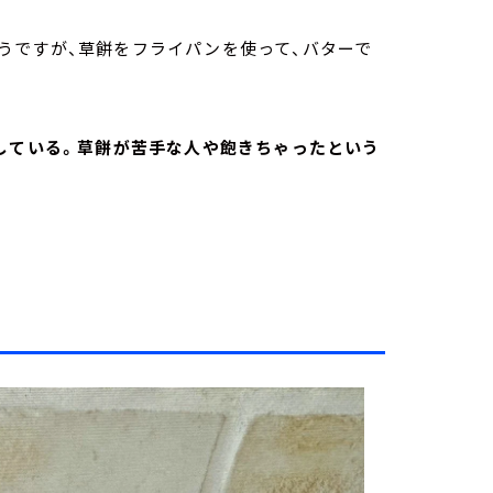
うですが、草餅をフライパンを使って、バターで
用している。草餅が苦手な人や飽きちゃったという