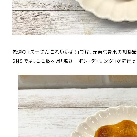
先週の「スーさんこれいいよ！」では、元東京青果の加藤
SNSでは、ここ数ヶ月「焼き ポン・デ・リング」が流行