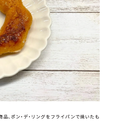
商品、ポン・デ・リングをフライパンで焼いたも