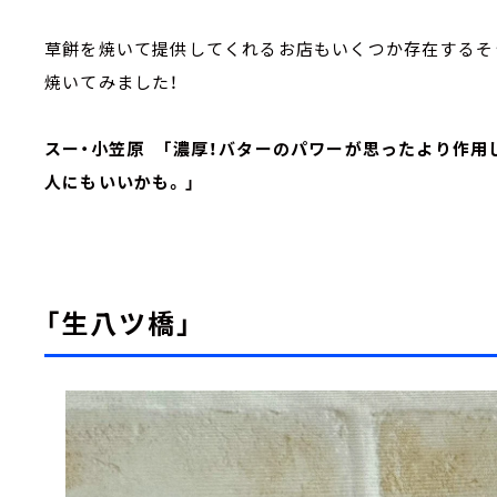
草餅を焼いて提供してくれるお店もいくつか存在するそ
焼いてみました！
スー・小笠原 「濃厚！バターのパワーが思ったより作
人にもいいかも。」
「生八ツ橋」