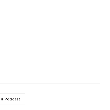
# Podcast