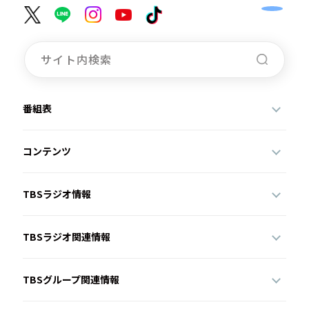
番組表
コンテンツ
TBSラジオ情報
TBSラジオ関連情報
TBSグループ関連情報