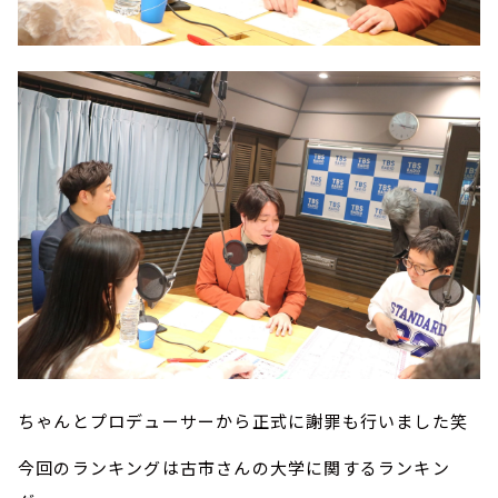
ちゃんとプロデューサーから正式に謝罪も行いました笑
今回のランキングは古市さんの大学に関するランキン