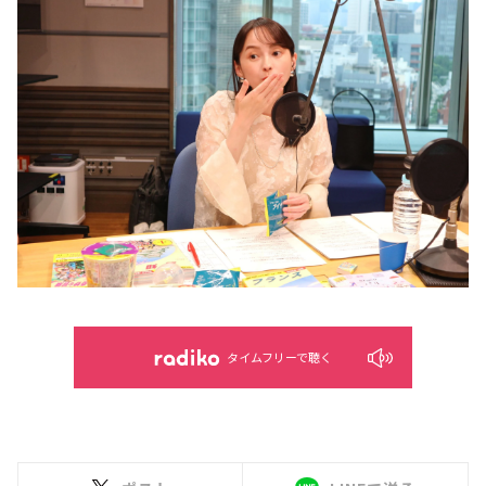
タイムフリーで聴く