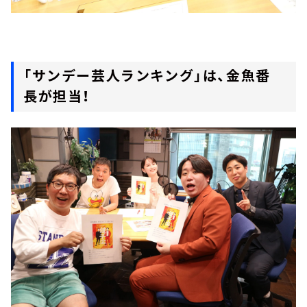
「サンデー芸人ランキング」は、金魚番
長が担当！