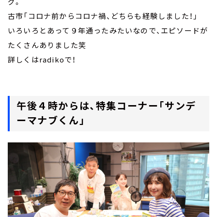
グ。
古市「コロナ前からコロナ禍、どちらも経験しました！」
いろいろとあって９年通ったみたいなので、エピソードが
たくさんありました笑
詳しくはradikoで！
午後４時からは、特集コーナー「サンデ
ーマナブくん」