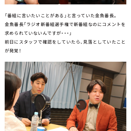
「番組に言いたいことがある」と言っていた金魚番長。
金魚番長「ラジオ新番組選手権で新番組なのにコメントを
求められていないんですが・・・」
前日にスタッフで確認をしていたら、見落としていたこと
が発覚！