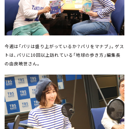
今週は「パリは盛り上がっているか？パリをマナブ」。ゲス
トは、パリに10回以上訪れている「地球の歩き方」編集長
の由良暁世さん。