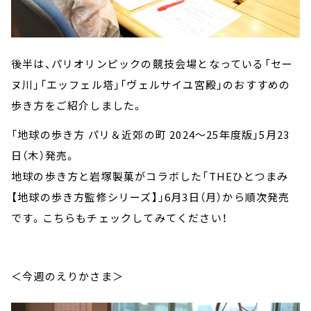
後半は、パリオリンピックの競技会場となっている「セー
ヌ川」「エッフェル塔」「ヴェルサイユ宮殿」のおすすめの
歩き方をご紹介しました。
「地球の歩き方 パリ＆近郊の町 2024～25年度版」5月23
日（木）発売。
地球の歩き方と岩塚製菓がコラボした「THEひとつまみ
【地球の歩き方監修シリーズ】」6月3日（月）から順次発売
です。こちらもチェックしてみてください！
＜今週のえりかさま＞