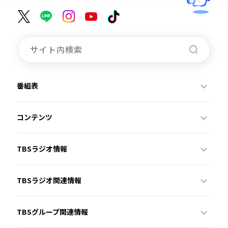
番組表
コンテンツ
TBSラジオ情報
TBSラジオ関連情報
TBSグループ関連情報