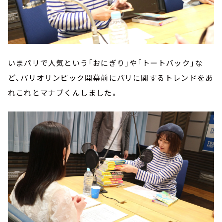
いまパリで人気という「おにぎり」や「トートバック」な
ど、パリオリンピック開幕前にパリに関するトレンドをあ
れこれとマナブくんしました。