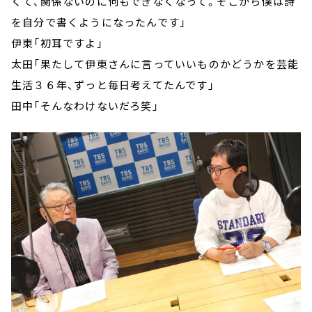
くて、関係ないのに何もできなくなって。そこから僕は詩
を自分で書くようになったんです」
伊東「初耳ですよ」
太田「果たして伊東さんに言っていいものかどうかを芸能
生活３６年、ずっと毎日考えてたんです」
田中「そんなわけないだろ笑」