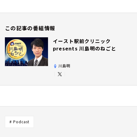
この記事の番組情報
イースト駅前クリニック
presents 川島明のねごと
川島明
# Podcast