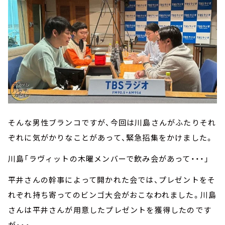
そんな男性ブランコですが、今回は川島さんがふたりそれ
ぞれに気がかりなことがあって、緊急招集をかけました。
川島「ラヴィットの木曜メンバーで飲み会があって・・・」
平井さんの幹事によって開かれた会では、プレゼントをそ
れぞれ持ち寄ってのビンゴ大会がおこなわれました。川島
さんは平井さんが用意したプレゼントを獲得したのです
が・・・