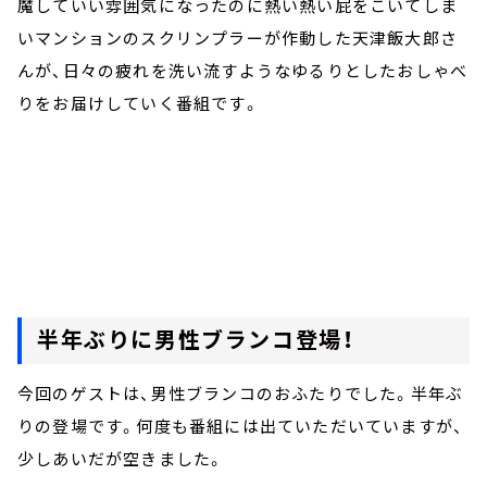
魔していい雰囲気になったのに熱い熱い屁をこいてしま
いマンションのスクリンプラーが作動した天津飯大郎さ
んが、日々の疲れを洗い流すようなゆるりとしたおしゃべ
りをお届けしていく番組です。
半年ぶりに男性ブランコ登場！
今回のゲストは、男性ブランコのおふたりでした。半年ぶ
りの登場です。何度も番組には出ていただいていますが、
少しあいだが空きました。