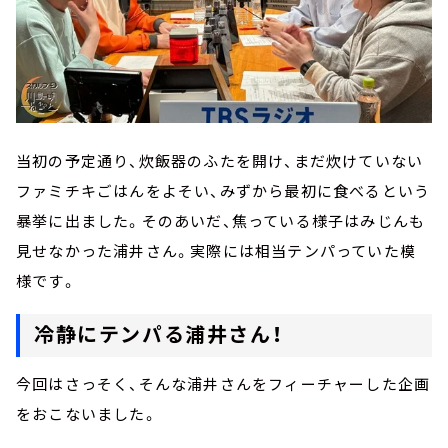
当初の予定通り、炊飯器のふたを開け、まだ炊けていない
ファミチキごはんをよそい、みずから最初に食べるという
暴挙に出ました。そのあいだ、焦っている様子はみじんも
見せなかった浦井さん。実際には相当テンパっていた模
様です。
冷静にテンパる浦井さん！
今回はさっそく、そんな浦井さんをフィーチャーした企画
をおこないました。