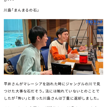
川島「まんまるの石」
平井さんがマレーシアを訪れた時にジャングルの川で見
つけた大事な石だそう。法には触れていないとのことで
したが「怖い」と思った川島さんは丁重に返却しました。