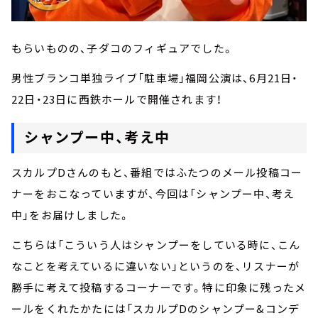
もらいものの、子ダコのフィギュアでした。
男性ブランコ単独ライブ「駐車場」福岡公演は、6月21日・
22日・23日に西鉄ホールで開催されます！
シャンプー中、考え中
スカルプDさんのもと、番組ではふたつのメール投稿コー
ナーをおこなっていますが、今回は「シャンプー中、考え
中」をお届けしました。
こちらは「こういう人はシャンプーをしている時に、こん
なことを考えているに違いない」というのを、リスナーが
勝手に考えて投稿するコーナーです。特に印象に残ったメ
ールをくれたかたには「スカルプDのシャンプー&コンデ