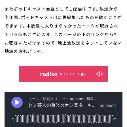
またポッドキャスト番組としても配信中です。放送から
半年間、ポッドキャスト用に再編集したものを聴くことが
できます。本放送に入りきらなかったトークが収録され
ている時もございます。このページの下のリンクからも
お聴きいただけますので、地上波放送をネットしていない
地域の方もどうぞ。
タイムフリーで聴く