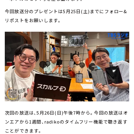
今回放送分のプレゼントは5月25日(土)までにフォロー&
リポストをお願いします。
次回の放送は、5月26日(日)午後7時から。今回の放送はオ
ンエアから1週間、radikoのタイムフリー機能で聴き返す
ことができます。