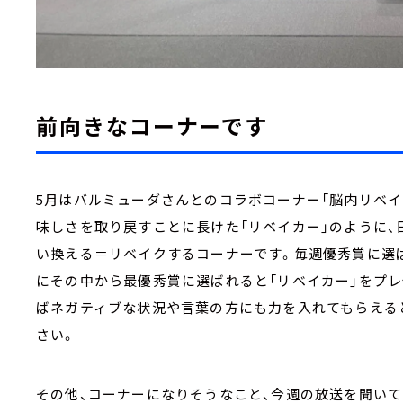
前向きなコーナーです
5月はバルミューダさんとのコラボコーナー「脳内リベイ
味しさを取り戻すことに長けた「リベイカー」のように
い換える＝リベイクするコーナーです。毎週優秀賞に選ば
にその中から最優秀賞に選ばれると「リベイカー」をプ
ばネガティブな状況や言葉の方にも力を入れてもらえる
さい。
その他、コーナーになりそうなこと、今週の放送を聞いて