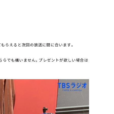
てもらえると次回の放送に間に合います。
どちらでも構いません。プレゼントが欲しい場合は