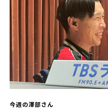
今週の澤部さん