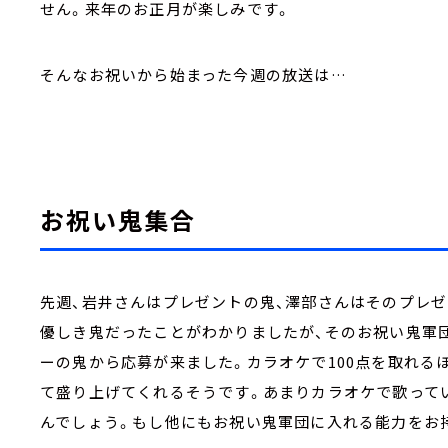
せん。来年のお正月が楽しみです。
そんなお祝いから始まった今週の放送は…
お祝い鬼集合
先週、岩井さんはプレゼントの鬼、澤部さんはそのプレ
優しき鬼だったことがわかりましたが、そのお祝い鬼軍
ーの鬼から応募が来ました。カラオケで100点を取れる
て盛り上げてくれるそうです。あまりカラオケで歌って
んでしょう。もし他にもお祝い鬼軍団に入れる能力をお