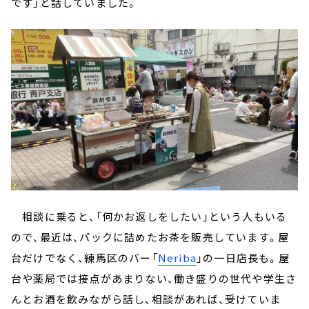
です」と話していました。
相談に乗ると、「何かお返しをしたい」という人もいる
ので、最近は、パックに詰めたお茶を販売しています。屋
台だけでなく、練馬区のバー「
Neriba
」の一日店長も。屋
台や薬局では接点があまりない、働き盛りの世代や学生さ
んとお酒を飲みながら話し、相談があれば、受けていま