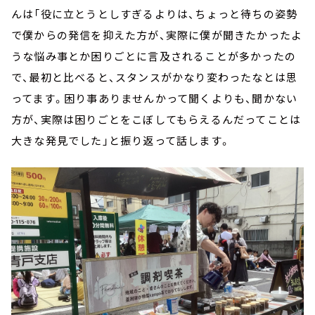
んは「役に立とうとしすぎるよりは、ちょっと待ちの姿勢
で僕からの発信を抑えた方が、実際に僕が聞きたかったよ
うな悩み事とか困りごとに言及されることが多かったの
で、最初と比べると、スタンスがかなり変わったなとは思
ってます。困り事ありませんかって聞くよりも、聞かない
方が、実際は困りごとをこぼしてもらえるんだってことは
大きな発見でした」と振り返って話します。