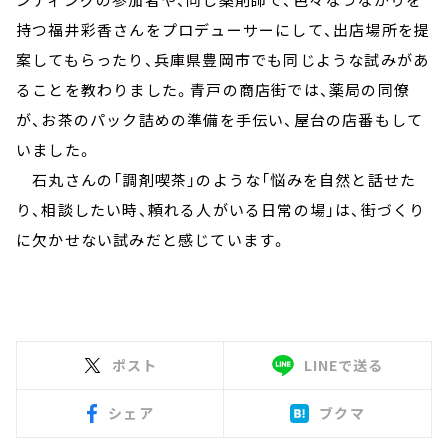
持つ福井彩香さんをプロデューサーにして、出店場所を提
案してもらったり、兵庫県豊岡市でも同じような試みがあ
ることを教わりました。青戸の商店街では、薬局の同僚
が、お茶のパック詰めの準備を手伝い、屋台の店番もして
いました。
石丸さんの「調剤喫茶」のような「悩みを自然と話せた
り、相談したい時、頼れる人がいる日常の場」は、街づくり
に欠かせない試みだと感じています。
ポスト
LINEで送る
シェア
ブクマ