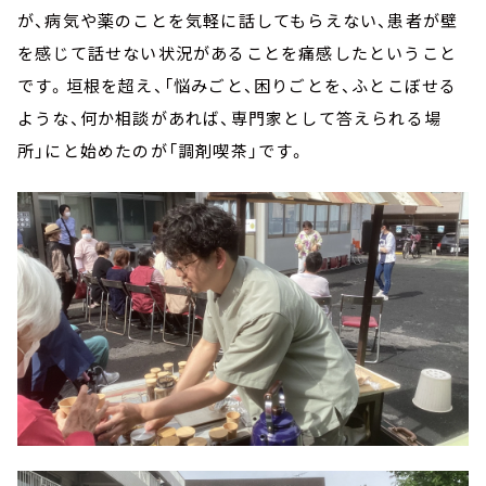
が、病気や薬のことを気軽に話してもらえない、患者が壁
を感じて話せない状況があることを痛感したということ
です。垣根を超え、「悩みごと、困りごとを、ふとこぼせる
ような、何か相談があれば、専門家として答えられる場
所」にと始めたのが「調剤喫茶」です。