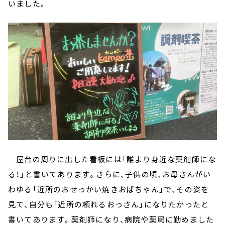
いました。
屋台の周りに出した看板には「誰より身近な薬剤師にな
る！」と書いてあります。さらに、子供の頃、お母さんがい
わゆる「近所のおせっかい焼きおばちゃん」で、その姿を
見て、自分も「近所の頼れるおっさん」になりたかったと
書いてあります。薬剤師になり、病院や薬局に勤めました