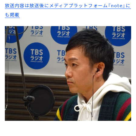
放送内容は放送後にメディアプラットフォーム『note』に
も掲載