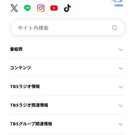
番組表
コンテンツ
TBSラジオ情報
TBSラジオ関連情報
TBSグループ関連情報