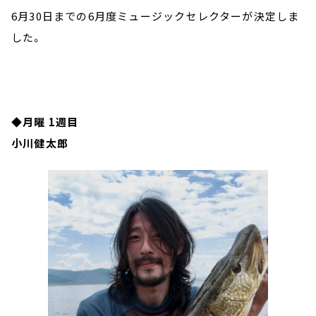
6月30日までの6月度ミュージックセレクターが決定しま
した。
◆月曜 1週目
小川健太郎