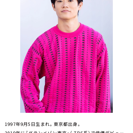
1997年9月5日生まれ。東京都出身。
2019年に『グランメゾン東京』（ TBS系）で俳優デビュー。