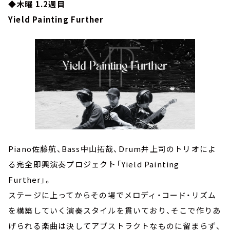
◆木曜 1.2週目
Yield Painting Further
Piano佐藤航、Bass中山拓哉、Drum井上司のトリオによ
る完全即興演奏プロジェクト「Yield Painting
Further」。
ステージに上ってからその場でメロディ・コード・リズム
を構築していく演奏スタイルを貫いており、そこで作りあ
げられる楽曲は決してアブストラクトなものに留まらず、