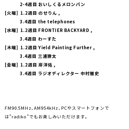
2-4週目 おいしくるメロンパン
[火曜] 1.2週目 のせりん ,
3.4週目 the telephones
[水曜] 1.2週目 FRONTIER BACKYARD ,
3.4週目 わーすた
[木曜] 1.2週目 Yield Painting Further ,
3.4週目 三浦獠太
[金曜] 1.2週目 岸洋佑 ,
3.4週目 ラジオディレクター 中村雅史
FM90.5MHz、AM954kHz、PCやスマートフォンで
は”radiko”でもお楽しみいただけます。