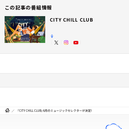
この記事の番組情報
CITY CHILL CLUB
『CITY CHILL CLUB』6月のミュージックセレクターが決定！