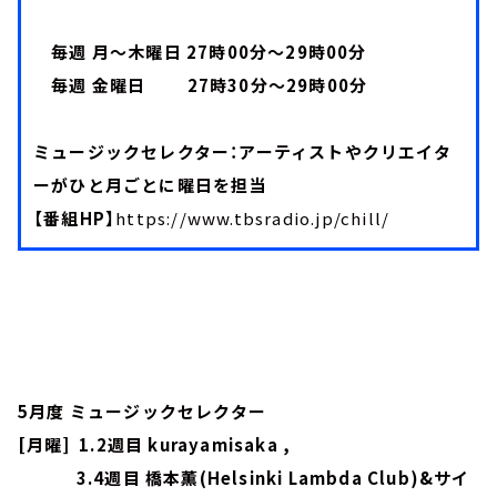
毎週 月～木曜日 27時00分～29時00分
毎週 金曜日 27時30分～29時00分
ミュージックセレクター：アーティストやクリエイタ
ーがひと月ごとに曜日を担当
【番組HP】
https://www.tbsradio.jp/chill/
5月度 ミュージックセレクター
[月曜] 1.2週目 kurayamisaka ,
3.4週目 橋本薫(Helsinki Lambda Club)&サイ