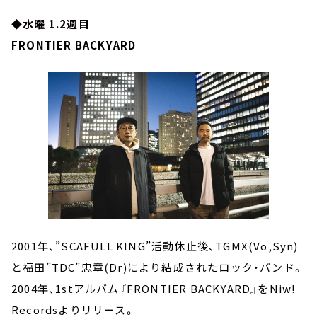
◆水曜 1.2週目
FRONTIER BACKYARD
2001年、”SCAFULL KING”活動休止後、TGMX(Vo,Syn)
と福田”TDC”忠章(Dr)により結成されたロック・バンド。
2004年、1stアルバム『FRONTIER BACKYARD』をNiw!
Recordsよりリリース。