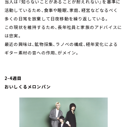
当人は『知らないことがあることが耐えれない』を基準に
活動しているため、食事や睡眠、家庭、経営などなるべく
多くの日常を放棄して日夜移動を繰り返している。
この現状を維持するため、長年社員と家族のアドバイスに
は忠実。
最近の興味は、鉱物採集、ラノベの構成、経年変化による
ギター素材の音への作用、がメイン。
2-4週目
おいしくるメロンパン