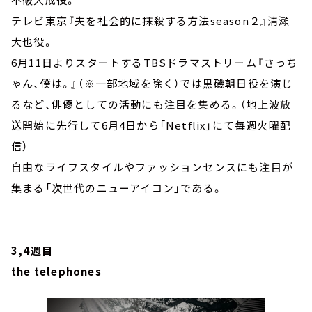
テレビ東京『夫を社会的に抹殺する方法season２』清瀬
大也役。
6月11日よりスタートするTBSドラマストリーム『さっち
ゃん、僕は。』（※一部地域を除く）では黒磯朝日役を演じ
るなど、俳優としての活動にも注目を集める。（地上波放
送開始に先行して6月4日から「Netflix」にて毎週火曜配
信）
自由なライフスタイルやファッションセンスにも注目が
集まる「次世代のニューアイコン」である。
3,4週目
the telephones