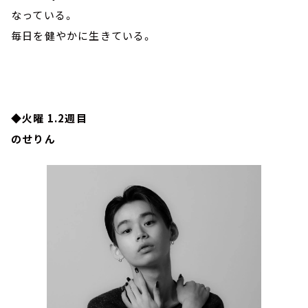
なっている。
毎日を健やかに生きている。
◆火曜 1.2週目
のせりん