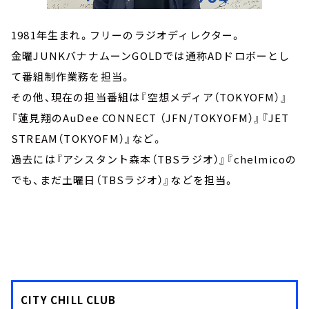
1981年生まれ。フリーのラジオディレクター。
金曜JUNKバナナムーンGOLDでは通称ADドロボーとし
て番組制作業務を担当。
その他、現在の担当番組は『空想メディア（TOKYOFM）』
『蓮見翔のAuDee CONNECT （JFN/TOKYOFM）』『JET
STREAM（TOKYOFM）』など。
過去には『アシスタント森本（TBSラジオ）』『chelmicoの
でも、まだ土曜日（TBSラジオ）』などを担当。
CITY CHILL CLUB