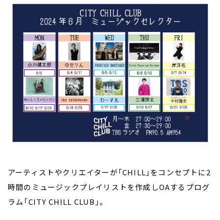
お知らせ
イベント・グッズ
YouTube
会社情報
アーティストやクリエイターが「CHILL」をコンセプトに2
時間のミュージックプレイリストを作成しOAするプログ
ラム「CITY CHILL CLUB」。