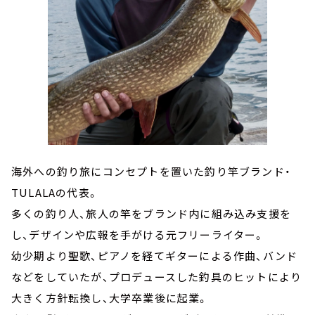
海外への釣り旅にコンセプトを置いた釣り竿ブランド・
TULALAの代表。
多くの釣り人、旅人の竿をブランド内に組み込み支援を
し、デザインや広報を手がける元フリーライター。
幼少期より聖歌、ピアノを経てギターによる作曲、バンド
などをしていたが、プロデュースした釣具のヒットにより
大きく方針転換し、大学卒業後に起業。