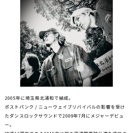
2005年に埼玉県北浦和で結成。
ポストパンク / ニューウェイブリバイバルの影響を受け
たダンスロックサウンドで2009年7月にメジャーデビュ
ー。