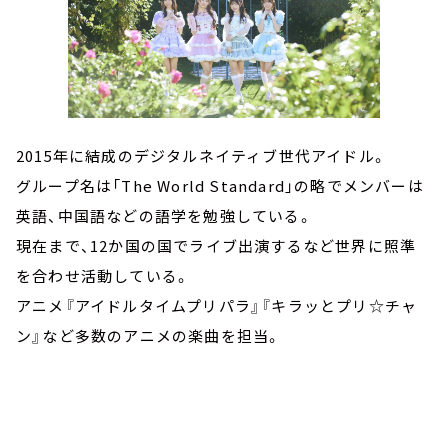
2015年に結成のデジタルネイティブ世代アイドル。
グループ名は「The World Standard」の略でメンバーは
英語、中国語などの語学を勉強している。
現在まで、12か国の国でライブ出演するなど世界に照準
を合わせ活動している。
アニメ『アイドルタイムプリパラ』『キラッとプリ☆チャ
ン』など多数のアニメの楽曲を担当。