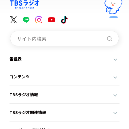
番組表
コンテンツ
TBSラジオ情報
TBSラジオ関連情報