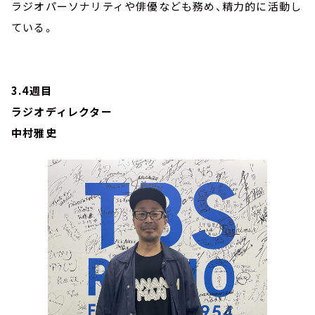
ラジオパーソナリティや俳優なども務め、精力的に活動し
ている。
3.4週目
ラジオディレクター
中村雅史