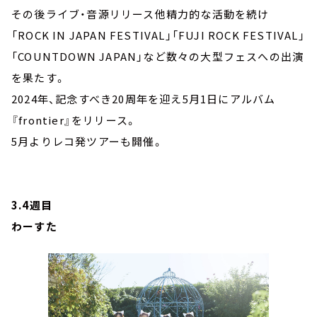
その後ライブ・音源リリース他精力的な活動を続け
「ROCK IN JAPAN FESTIVAL」「FUJI ROCK FESTIVAL」
「COUNTDOWN JAPAN」など数々の大型フェスへの出演
を果たす。
2024年、記念すべき20周年を迎え5月1日にアルバム
『frontier』をリリース。
5月よりレコ発ツアーも開催。
3.4週目
わーすた