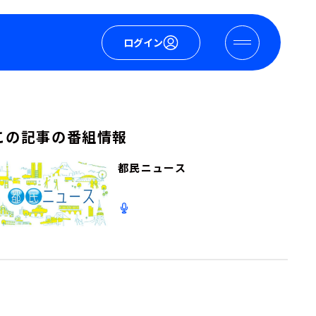
ログイン
この記事の番組情報
都民ニュース