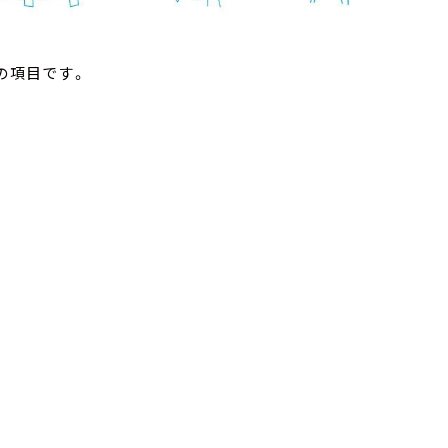
の項目です。