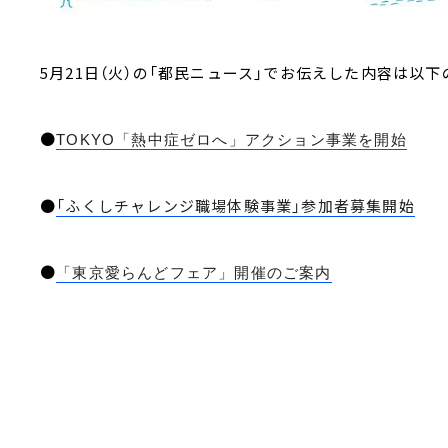
5月21日（火）の「都民ニュース」でお伝えした内容は以下
●
TOKYO「熱中症ゼロへ」アクション事業を開始
●
「ふくしチャレンジ職場体験事業」参加者募集開始
●
「東京愛らんどフェア」開催のご案内