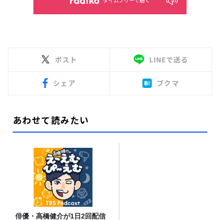
タイムフリーで聴く
ポスト
LINEで送る
シェア
ブクマ
あわせて読みたい
俳優・高橋健介が1日2回配信