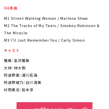
OA楽曲
M1 Street Walking Woman / Marlena Shaw
M2 The Tracks of My Tears / Smokey Robinson &
The Miracle
M3 I'll Just Remember You / Carly Simon
キャスト
雅美：金沢雅美
大林：林大樹
阿波野紫：浦川拓海
阿波野綾乃：谷川清美
村雨篤志：岩本淳