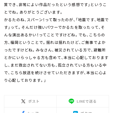
賞でき、非常によい作品だったという感想です」というこ
とでね。ありがとうございます。
かるたのね、スパーン！って取ったのが、「地震です、地震で
す」って。そんだけ強いパワーでかるたを取ったって、そ
んな演出あるかい！ってことですけどね。でも、こちらの
方、福岡ということで。揺れは揺れたけど、ご無事でよか
ったですけどね。みなさん、被災されている方で、避難所
とかにいらっしゃる方も含めて、本当に心配しております
し、まだ救出されてない方も、孤立されている方もいる中
で、こちら放送を続けさせていただきますが、本当に心よ
り心配しております。」
ポスト
LINEで送る