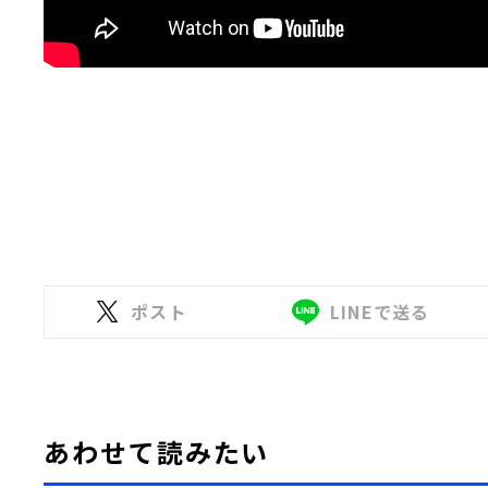
ポスト
LINEで送る
あわせて読みたい