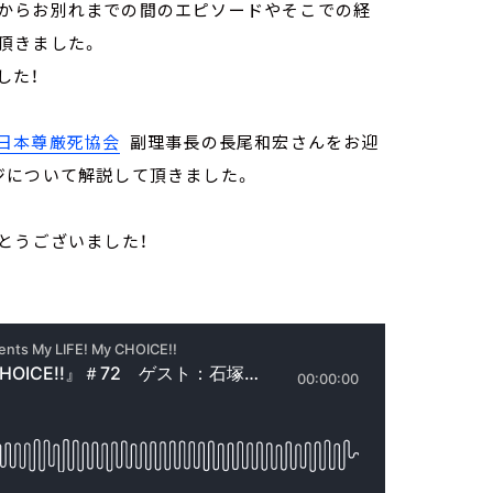
からお別れまでの間のエピソードやそこでの経
頂きました。
した！
日本尊厳死協会
副理事長の長尾和宏さんをお迎
ジについて解説して頂きました。
とうございました！