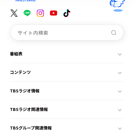
番組表
コンテンツ
TBSラジオ情報
TBSラジオ関連情報
TBSグループ関連情報