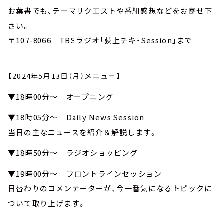
お葉書でも、テーマリクエストや番組感想などをお寄せ下
さい。
〒107-8066 TBSラジオ「荻上チキ・Session」まで
【2024年5月13日（月）メニュー】
▼18時00分～ オープニング
▼18時05分～ Daily News Session
当日の主なニュースを紹介＆解説します。
▼18時50分～ ラジオショッピング
▼19時00分～ フロントラインセッション
日替わりのコメンテーターが、今一番気になるトピックに
ついて取り上げます。