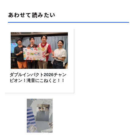
あわせて読みたい
ダブルインパクト2026チャン
ピオン！滝音にこねくと！！