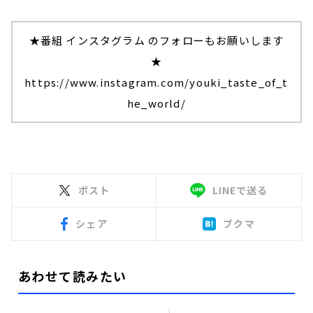
★番組 インスタグラム のフォローもお願いします
★
https://www.instagram.com/youki_taste_of_t
he_world/
ポスト
LINEで送る
シェア
ブクマ
あわせて読みたい