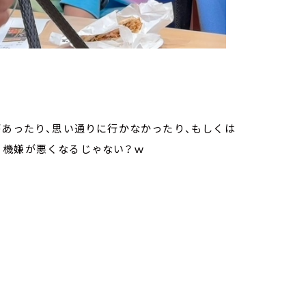
があったり、思い通りに行かなかったり、もしくは
く機嫌が悪くなるじゃない？ｗ