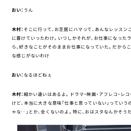
おい：
うん
木村：
そこに行って、お芝居にハマって、あんなレッスン
に着けていったわけ。いつしかそれが、お仕事になった
ら、好きなことがそのままお仕事になっていた。だからこ
な感じがないわけ
おい：
なるほどねぇ
木村：
細かい違いはあるよ。ドラマ・映画・アフレコ・レ
けど、本当に大きな意味「仕事と思っていない」っていう
ゃな…」とか、全くないのよ。特に、おはスタなんかそう