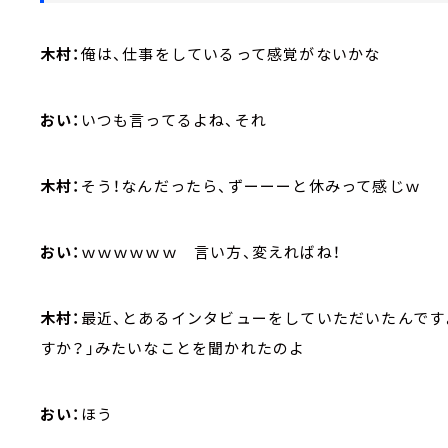
木村：
俺は、仕事をしているって感覚がないかな
おい：
いつも言ってるよね、それ
木村：
そう！なんだったら、ずーーーと休みって感じｗ
おい：
ｗｗｗｗｗｗ 言い方、変えればね！
木村：
最近、とあるインタビューをしていただいたんです
すか？」みたいなことを聞かれたのよ
おい：
ほう