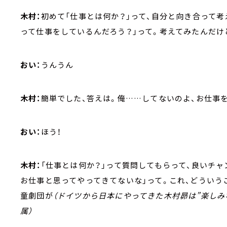
木村：
初めて「仕事とは何か？」って、自分と向き合って考
って仕事をしているんだろう？」って。考えてみたんだけ
おい：
うんうん
木村：
簡単でした、答えは。俺……してないのよ、お仕事
おい：
ほう！
木村：
「仕事とは何か？」って質問してもらって、良いチャ
お仕事と思ってやってきてないな」って。これ、どういう
童劇団が
（ドイツから日本にやってきた木村昴は”楽し
属）