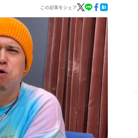
この記事をシェア