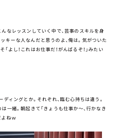
こんなレッスンしていく中で、芸事のスキルを身
ラッキーな人なんだと思うのよ、俺は。気がついた
そ「よし！これはお仕事だ！がんばるぞ！」みたい
コーディングとか。それぞれ、臨む心持ちは違う。
のは一緒。朝起きて「きょうも仕事か～、行かなき
だよねｗ