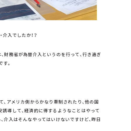
・介入でしたか！？
、財務省が為替介入というのを行って、行き過ぎ
です。
て、アメリカ側からかなり牽制されたり、他の国
安誘導して、経済的に得するようなことはやって
ら、介入はそんなやってはいけないですけど、昨日