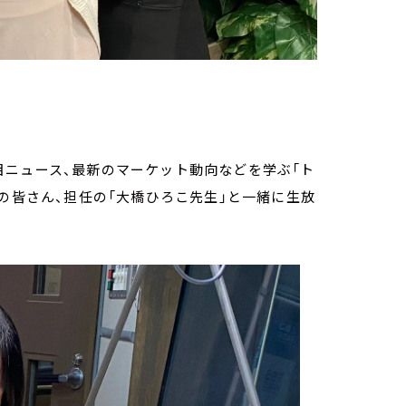
目ニュース、最新のマーケット動向などを学ぶ「ト
トの皆さん、担任の「大橋ひろこ先生」と一緒に生放