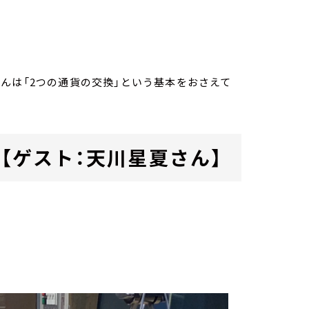
んは「2つの通貨の交換」という基本をおさえて
？【ゲスト：天川星夏さん】