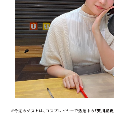
※今週のゲストは、コスプレイヤーで活躍中の
「天川星夏