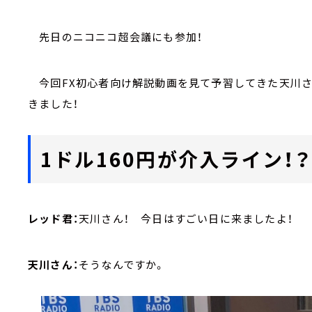
先日のニコニコ超会議にも参加！
今回FX初心者向け解説動画を見て予習してきた天川さ
きました！
1ドル160円が介入ライン！
レッド君：
天川さん！ 今日はすごい日に来ましたよ！
天川さん：
そうなんですか。