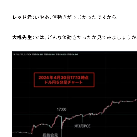
レッド君：
いやあ、値動きがすごかったですから。
大橋先生：
では、どんな値動きだったか見てみましょうか