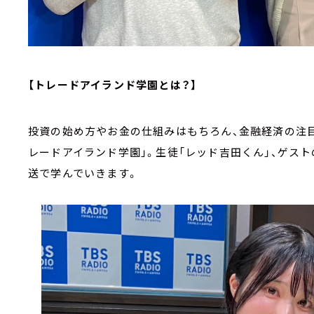
【トレードアイランド学園とは？】
投資の始め方やお金の仕組みはもちろん、金融経済の注
レードアイランド学園」。生徒「レッド吉田くん」、ゲス
送で学んでいきます。