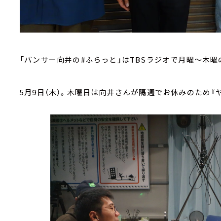
「パンサー向井の#ふらっと」はTBSラジオで月曜～木
5月9日（木）。木曜日は向井さんが隔週でお休みのため