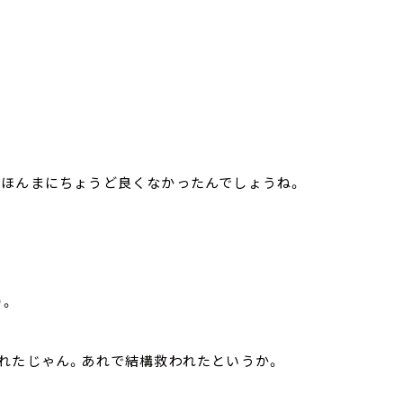
…ほんまにちょうど良くなかったんでしょうね。
）。
くれたじゃん。あれで結構救われたというか。