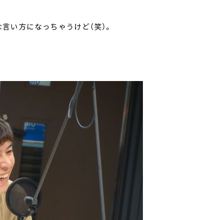
言い方になっちゃうけど（笑）。