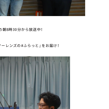
曜の朝8時30分から放送中！
『ヤーレンズの#ふらっと』をお届け！