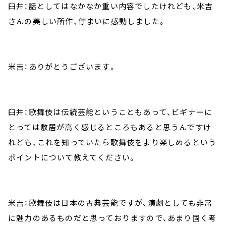
臼井：話としてはなかなか重い内容でしたけれども、米吉
さんの美しい所作、佇まいに感動しました。
米吉：ありがとうございます。
臼井：歌舞伎は伝統芸能ということもあって、ビギナーに
とっては敷居が高く感じるところもあると思うんですけ
れども、これを知っていたら歌舞伎をより楽しめるという
ポイントについて教えてください。
米吉：歌舞伎は日本の古典芸能ですが、演劇としても非常
に魅力のあるものだと思っておりますので、あまり固く考