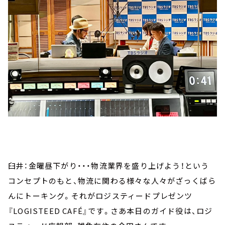
臼井：金曜昼下がり・・・物流業界を盛り上げよう！という
コンセプトのもと、物流に関わる様々な人々がざっくばら
んにトーキング。それがロジスティードプレゼンツ
『LOGISTEED CAFÉ』です。さあ本日のガイド役は、ロジ