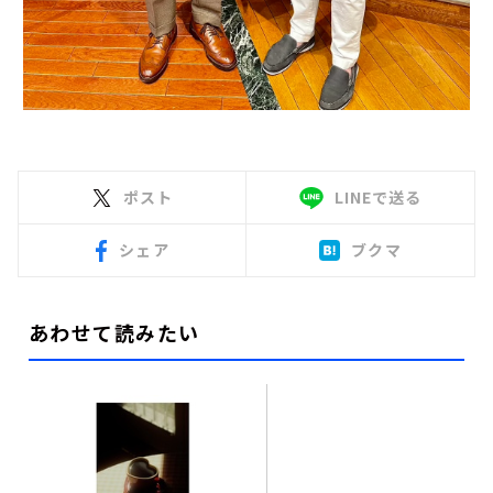
ポスト
LINEで送る
シェア
ブクマ
あわせて読みたい