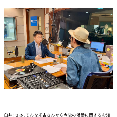
臼井：さあ、そんな米吉さんから今後の活動に関するお知