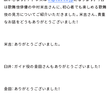
は歌舞伎俳優の中村米吉さんに、初心者でも楽しめる歌舞
伎の見方についてご紹介いただきました。米吉さん、貴重
なお話をどうもありがとうございました！
米吉：ありがとうございました。
臼井：ガイド役の金田さんもありがとうございました！
金田：ありがとうございました！