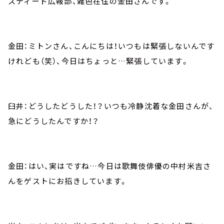
スティード広報部、雑色在住の金田さんです。
金田：ミトンさん、こんにちは！いつもは緊張しないんです
けれども（笑）、今日はちょっと…緊張しています。
臼井：どうしたどうした！？いつも冷静沈着な金田さんが、
急にどうしたんですか！？
金田：はい、実はですね…今日は歌舞伎俳優の中村米吉さ
んをゲストにお招きしています。