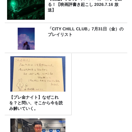
る！【映画評書き起こし 2026.7.16 放
送】
「CITY CHILL CLUB」7月31日（金）の
プレイリスト
【プレ金ナイト】なぜこれ
を？と問い、そこから今を読
み解いていく。