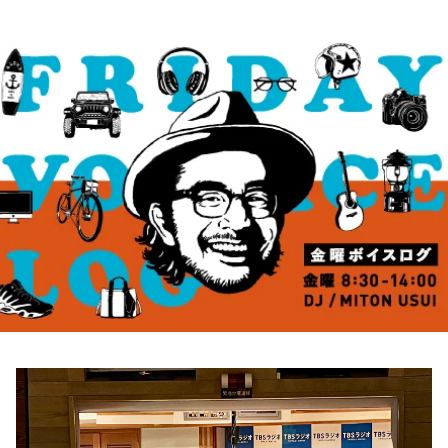
お知らせ
イベント・グッズ
YouTube
会社情報