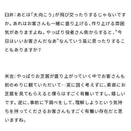
臼井：あとは「大向こう」が飛び交ったりするじゃないです
か。あれはお客さんも一緒に盛り上げる、作り上げる雰囲
気がありますよね。やっぱり役者さん側からすると、”今
日はいいお客さんだなあ”なんていう風に思ったりするこ
ともありますか？
米吉：やっぱりお芝居が盛り上がっていく中でお客さんも
前のめりに観ていただいて…変に固く考えずに、素直にお
芝居を見てもらえると僕らはすごく有難いですし、嬉しい
です。逆に、事前に下調べをして、理解しようという気持
ちを持ってくださるお客さんもすごく有難い存在だと思
いますね。