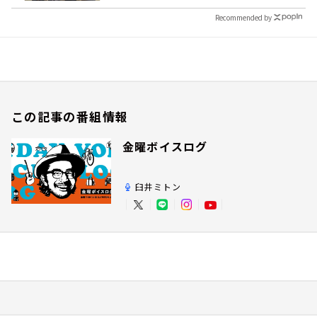
Recommended by
この記事の番組情報
金曜ボイスログ
臼井ミトン