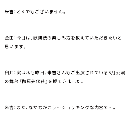
米吉：とんでもございません。
金田：今日は、歌舞伎の楽しみ方を教えていただきたいと
思います。
臼井：実は私も昨日、米吉さんもご出演されている5月公演
の舞台『伽羅先代萩』を観てきました。
米吉：まあ、なかなかこう…ショッキングな内容で…。