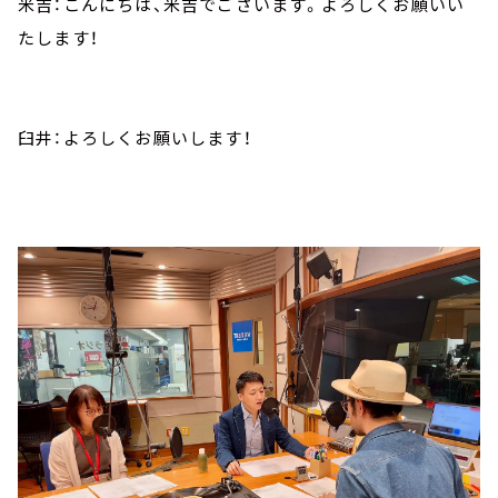
米吉：こんにちは、米吉でございます。よろしくお願いい
たします！
臼井：よろしくお願いします！