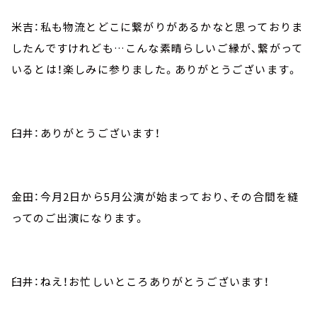
米吉：私も物流とどこに繋がりがあるかなと思っておりま
したんですけれども…こんな素晴らしいご縁が、繋がって
いるとは！楽しみに参りました。ありがとうございます。
臼井：ありがとうございます！
金田：今月2日から5月公演が始まっており、その合間を縫
ってのご出演になります。
臼井：ねえ！お忙しいところありがとうございます！