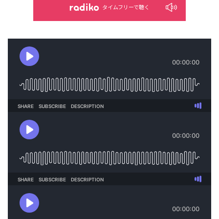
タイムフリーで聴く