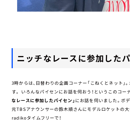
ニッチなレースに参加したパ
3時からは、日替わりの企画コーナー「こねくとネット」
す。 いろんなパイセンにお話を伺おう！というこのコー
なレースに参加したパイセン」
にお話を伺いました。ボデ
元TBSアナウンサーの鈴木順さんにモデルロケットの大会
radikoタイムフリーで！