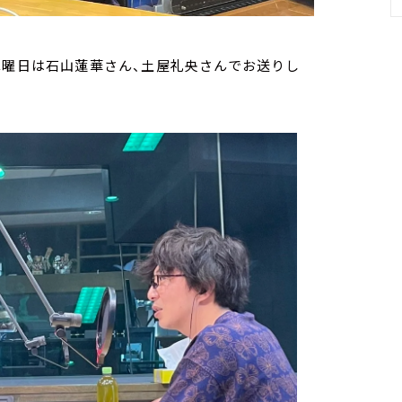
木曜日は石山蓮華さん、土屋礼央さんでお送りし