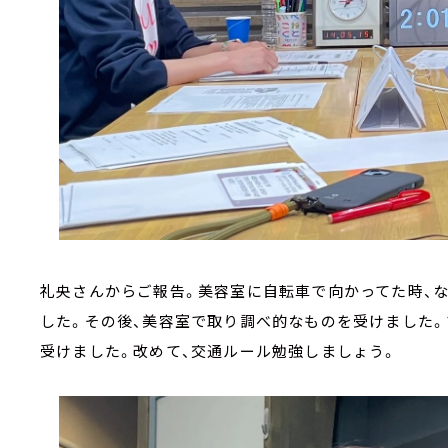
礼央さんからご報告。美容室に自転車で向かってた時、
した。その後、美容室で取り調べ的なものを受けました
受けました。改めて、交通ルール勉強しましょう。