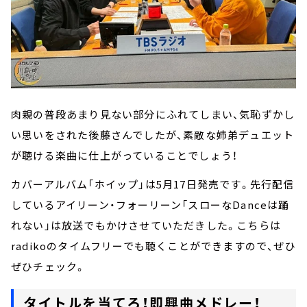
肉親の普段あまり見ない部分にふれてしまい、気恥ずかし
い思いをされた後藤さんでしたが、素敵な姉弟デュエット
が聴ける楽曲に仕上がっていることでしょう！
カバーアルバム「ホイップ」は5月17日発売です。先行配信
しているアイリーン・フォーリーン「スローなDanceは踊
れない」は放送でもかけさせていただきした。こちらは
radikoのタイムフリーでも聴くことができますので、ぜひ
ぜひチェック。
タイトルを当てろ！即興曲メドレー！