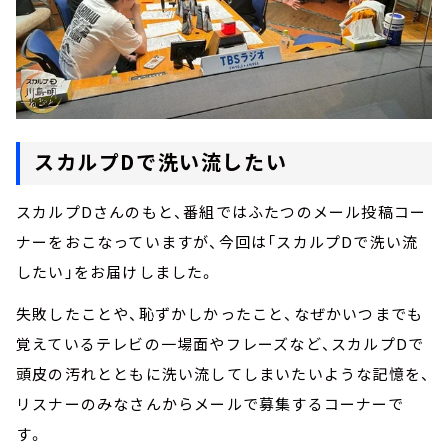
スカルプDで洗い流したい
スカルプDさんのもと、番組ではふたつのメール投稿コー
ナーをおこなっていますが、今回は「スカルプDで洗い流
したい」をお届けしました。
失敗したことや、恥ずかしかったこと、なぜかいつまでも
覚えているテレビの一場面やフレーズなど、スカルプDで
頭皮の汚れとともに洗い流してしまいたいような記憶を、
リスナーのみなさんからメールで募集するコーナーで
す。