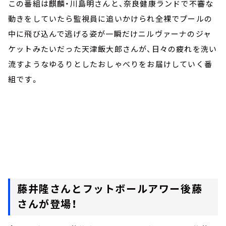
この番組は麒麟・川島明さんと、奈良健康ランドで不審な
動きをしていたら監視員に追いかけられ全裸でプールの
中に飛び込んで逃げる姿が一瞬だけニルヴァーナのジャ
ケットみたいだった天津飯大郎さんが、日々の疲れを洗い
流すようなゆるりとしたおしゃべりをお届けしていく番
組です。
藤井隆さんとフットボールアワー後藤
さんが登場！