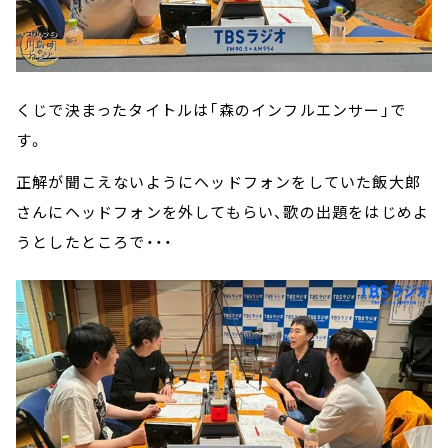
くじで決まったタイトルは「森のインフルエンサー」で
す。
正解が聞こえないようにヘッドフォンをしていた飯大郎
さんにヘッドフォンを外してもらい、歌の出題をはじめよ
うとしたところで・・・