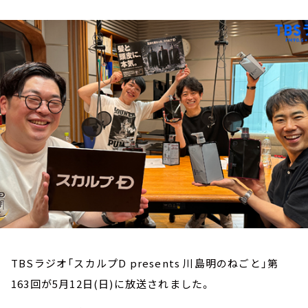
お知らせ
イベント・グッズ
YouTube
会社情報
TBSラジオ「スカルプD presents 川島明のねごと」第
163回が5月12日(日)に放送されました。