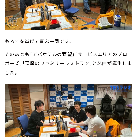
もろてを挙げて喜ぶ一同です。
そのあとも「アパホテルの野望」「サービスエリアのプロ
ポーズ」「悪魔のファミリーレストラン」と名曲が誕生しま
した。