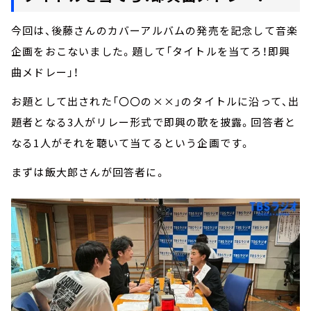
今回は、後藤さんのカバーアルバムの発売を記念して音楽
企画をおこないました。題して「タイトルを当てろ！即興
曲メドレー」！
お題として出された「〇〇の××」のタイトルに沿って、出
題者となる3人がリレー形式で即興の歌を披露。回答者と
なる1人がそれを聴いて当てるという企画です。
まずは飯大郎さんが回答者に。