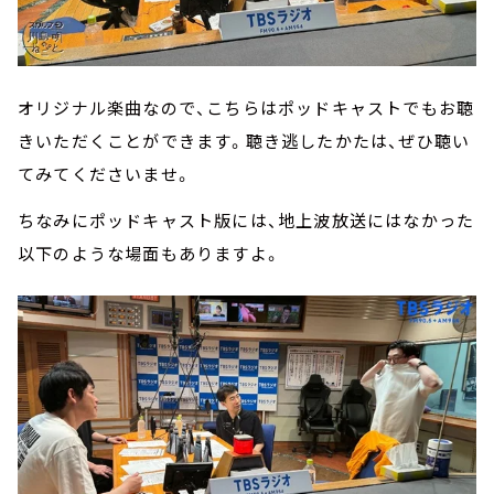
オリジナル楽曲なので、こちらはポッドキャストでもお聴
きいただくことができます。聴き逃したかたは、ぜひ聴い
てみてくださいませ。
ちなみにポッドキャスト版には、地上波放送にはなかった
以下のような場面もありますよ。