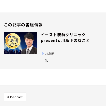
この記事の番組情報
イースト駅前クリニック
presents 川島明のねごと
川島明
# Podcast