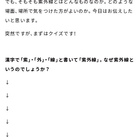
でも、そもそも紫外線とはどんなものなのか。どのような
場面、場所で気をつけた方がよいのか。今日はお伝えした
いと思います。
突然ですが、まずはクイズです！
漢字で「紫」・「外」・「線」と書いて「紫外線」。なぜ紫外線と
いうのでしょうか？
↓
↓
↓
↓
↓