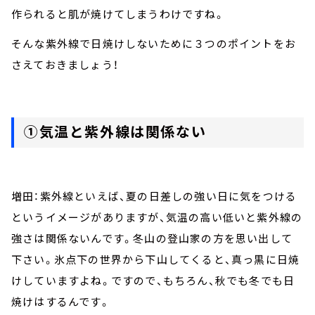
作られると肌が焼けてしまうわけですね。
そんな紫外線で日焼けしないために３つのポイントをお
さえておきましょう！
①気温と紫外線は関係ない
増田：紫外線といえば、夏の日差しの強い日に気をつける
というイメージがありますが、気温の高い低いと紫外線の
強さは関係ないんです。冬山の登山家の方を思い出して
下さい。氷点下の世界から下山してくると、真っ黒に日焼
けしていますよね。ですので、もちろん、秋でも冬でも日
焼けはするんです。