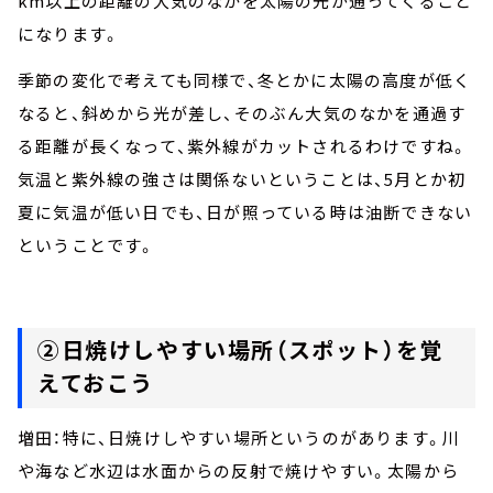
km以上の距離の大気のなかを太陽の光が通ってくること
になります。
季節の変化で考えても同様で、冬とかに太陽の高度が低く
なると、斜めから光が差し、そのぶん大気のなかを通過す
る距離が長くなって、紫外線がカットされるわけですね。
気温と紫外線の強さは関係ないということは、5月とか初
夏に気温が低い日でも、日が照っている時は油断できない
ということです。
②日焼けしやすい場所（スポット）を覚
えておこう
増田：特に、日焼けしやすい場所というのがあります。川
や海など水辺は水面からの反射で焼けやすい。太陽から