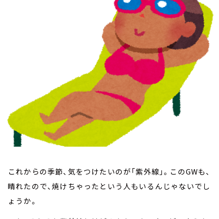
お知らせ
イベント・グッズ
YouTube
会社情報
これからの季節、気をつけたいのが「紫外線」。このGWも、
晴れたので、焼けちゃったという人もいるんじゃないでし
ょうか。