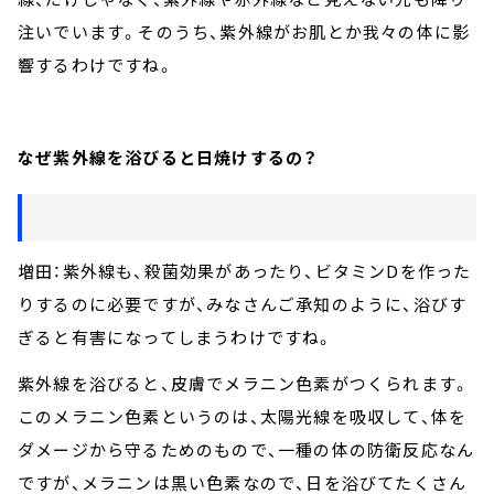
注いでいます。そのうち、紫外線がお肌とか我々の体に影
響するわけですね。
なぜ紫外線を浴びると日焼けするの？
増田：紫外線も、殺菌効果があったり、ビタミンDを作った
りするのに必要ですが、みなさんご承知のように、浴びす
ぎると有害になってしまうわけですね。
紫外線を浴びると、皮膚でメラニン色素がつくられます。
このメラニン色素というのは、太陽光線を吸収して、体を
ダメージから守るためのもので、一種の体の防衛反応なん
ですが、メラニンは黒い色素なので、日を浴びてたくさん