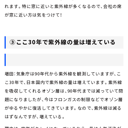
れます。特に窓に近いと紫外線が多くなるので、会社の席
が窓に近い方は気をつけて！
③ここ30年で紫外線の量は増えている
増田：気象庁は90年代から紫外線を観測していますが、こ
こ30年で、日本国内で紫外線の量は増えています。紫外線
を吸収してくれるオゾン層は、90年代までは減っていて問
題になりましたが、今はフロンガスの制限などでオゾン層
がゆるやかに復活してきています。なので、紫外線は減る
はずなんですが、増えている。