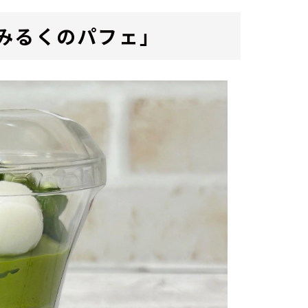
みるくのパフェ」