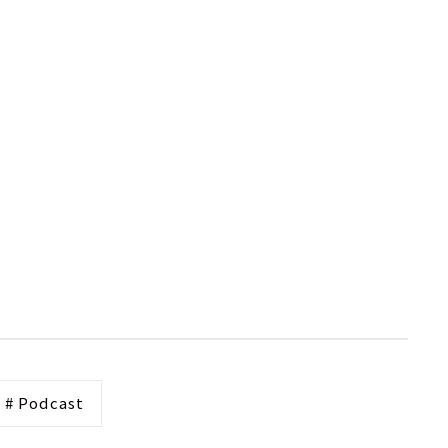
# Podcast