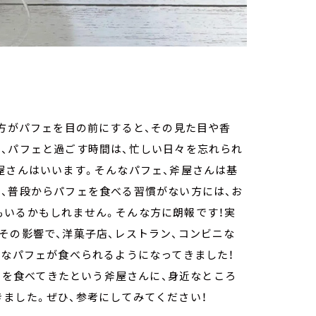
の方がパフェを目の前にすると、その見た目や香
、パフェと過ごす時間は、忙しい日々を忘れられ
屋さんはいいます。そんなパフェ、斧屋さんは基
、普段からパフェを食べる習慣がない方には、お
もいるかもしれません。そんな方に朗報です！実
その影響で、洋菓子店、レストラン、コンビニな
々なパフェが食べられるようになってきました！
フェを食べてきたという斧屋さんに、身近なところ
きました。ぜひ、参考にしてみてください！