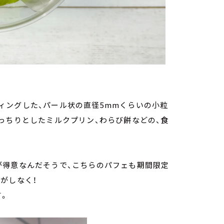
ィングした、パール状の直径5mmくらいの小粒
っちりとしたミルクプリン、わらび餅などの、食
が得意なんだそうで、こちらのパフェも期間限定
がしなく！
す。