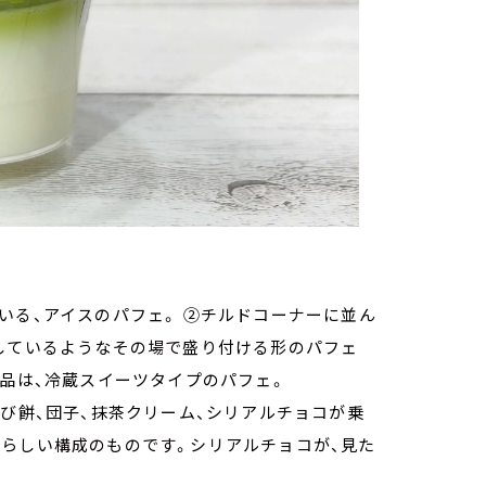
いる、アイスのパフェ。 ②チルドコーナーに並ん
供しているようなその場で盛り付ける形のパフェ
商品は、冷蔵スイーツタイプのパフェ。
らび餅、団子、抹茶クリーム、シリアルチョコが乗
ェらしい構成のものです。シリアルチョコが、見た