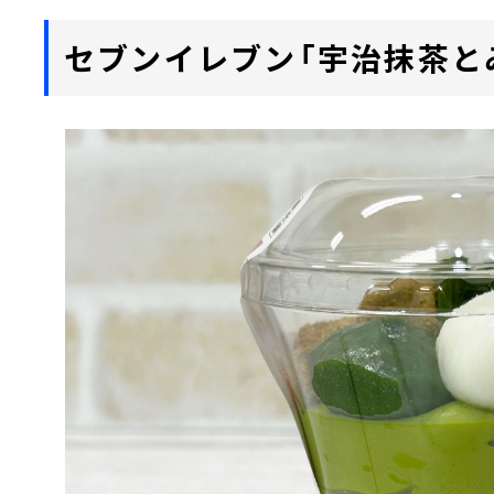
セブンイレブン「宇治抹茶と