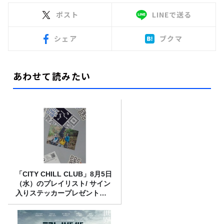
ポスト
LINEで送る
シェア
ブクマ
あわせて読みたい
「CITY CHILL CLUB」8月5日
（水）のプレイリスト/ サイン
入りステッカープレゼント有
り