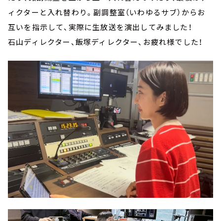
ィクターと入れ替わり。副調整室（いわゆるサブ）からお
互いを指示して、実際に生放送を演出してみました！
石山ディレクター、飯塚ディレクター、お疲れ様でした！