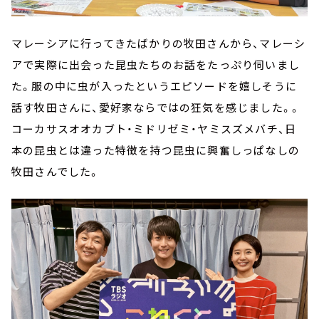
マレーシアに行ってきたばかりの牧田さんから、マレーシ
アで実際に出会った昆虫たちのお話をたっぷり伺いまし
た。服の中に虫が入ったというエピソードを嬉しそうに
話す牧田さんに、愛好家ならではの狂気を感じました。。
コーカサスオオカブト・ミドリゼミ・ヤミスズメバチ、日
本の昆虫とは違った特徴を持つ昆虫に興奮しっぱなしの
牧田さんでした。