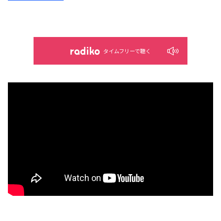
タイムフリーで聴く