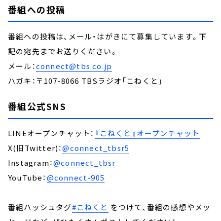
番組への投稿
番組への投稿は、メール・はがきにて募集しています。下
記の宛先までお送りください。
メール：
connect@tbs.co.jp
ハガキ：〒107-8066 TBSラジオ「こねくと」
番組公式SNS
LINEオープンチャット：
『こねくと』オープンチャット
X(旧Twitter)：
@connect_tbsr5
Instagram：
@connect_tbsr
YouTube：
@connect-905
番組ハッシュタグ
#こねくと
をつけて、番組の感想やメッ