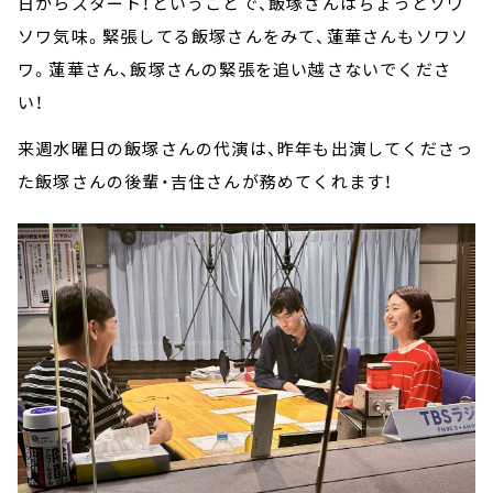
日からスタート！ということで、飯塚さんはちょっとソワ
ソワ気味。緊張してる飯塚さんをみて、蓮華さんもソワソ
ワ。蓮華さん、飯塚さんの緊張を追い越さないでくださ
い！
来週水曜日の飯塚さんの代演は、昨年も出演してくださっ
た飯塚さんの後輩・吉住さんが務めてくれます！