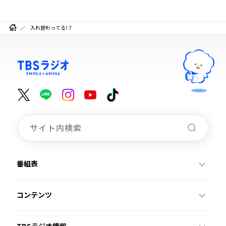
入れ替わってる！？
番組表
コンテンツ
TBSラジオ情報