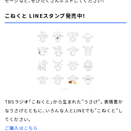
セージなど、ぜひたくさんポストしてください！
こねくと LINEスタンプ発売中！
TBSラジオ「こねくと」から生まれた”うさげ”。表情豊か
なうさげとともに、いろんな人とLINEでも”こねくと”し
てください。
ご購入はこちら